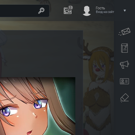
13
Гость
Вход на сайт