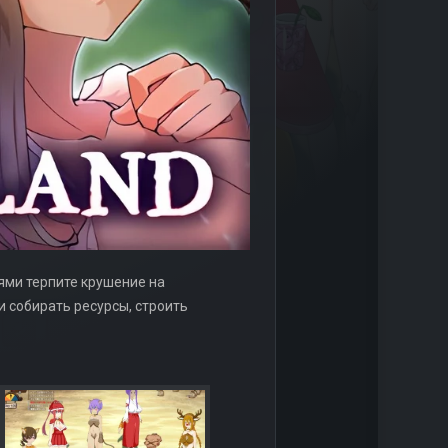
ьями терпите крушение на
и собирать ресурсы, строить