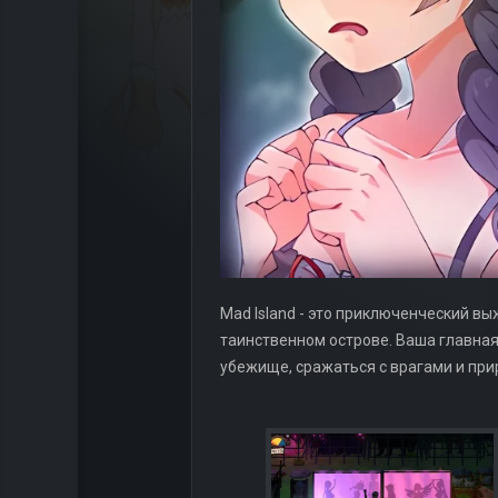
Mad Island - это приключенческий вы
таинственном острове. Ваша главная
убежище, сражаться с врагами и при