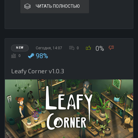
ЧИТАТЬ ПОЛНОСТЬЮ
0%
Сегодня, 14:07
0
NEW
98%
0
Leafy Corner v1.0.3