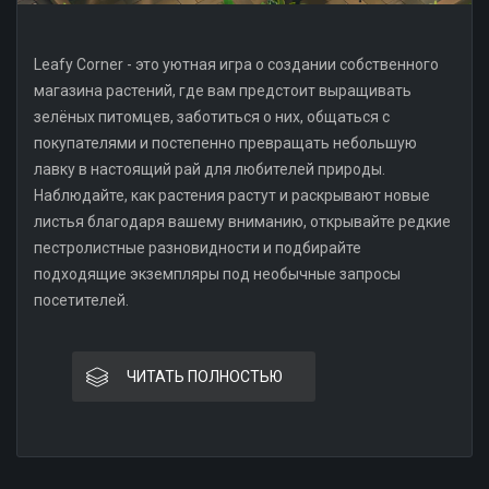
Leafy Corner - это уютная игра о создании собственного
магазина растений, где вам предстоит выращивать
зелёных питомцев, заботиться о них, общаться с
покупателями и постепенно превращать небольшую
лавку в настоящий рай для любителей природы.
Наблюдайте, как растения растут и раскрывают новые
листья благодаря вашему вниманию, открывайте редкие
пестролистные разновидности и подбирайте
подходящие экземпляры под необычные запросы
посетителей.
ЧИТАТЬ ПОЛНОСТЬЮ