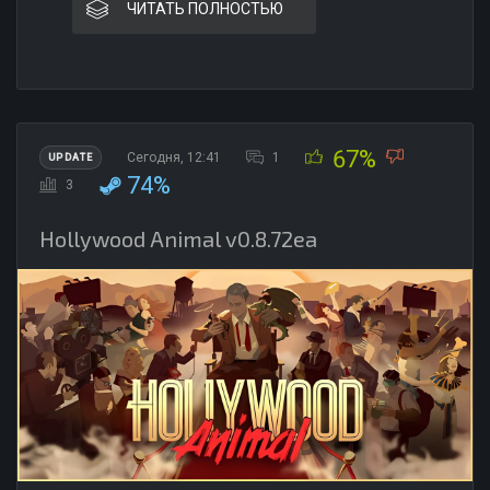
ЧИТАТЬ ПОЛНОСТЬЮ
67%
Сегодня, 12:41
1
UPDATE
74%
3
Hollywood Animal v0.8.72ea