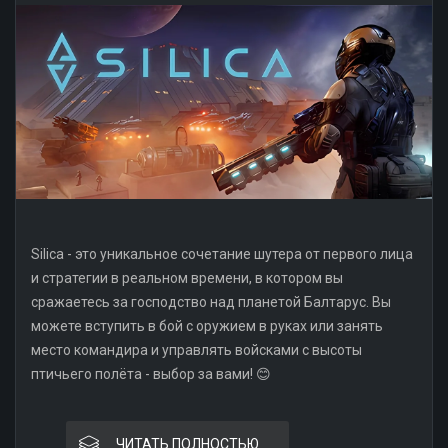
Silica - это уникальное сочетание шутера от первого лица
и стратегии в реальном времени, в котором вы
сражаетесь за господство над планетой Балтарус. Вы
можете вступить в бой с оружием в руках или занять
место командира и управлять войсками с высоты
птичьего полёта - выбор за вами! 😊
ЧИТАТЬ ПОЛНОСТЬЮ