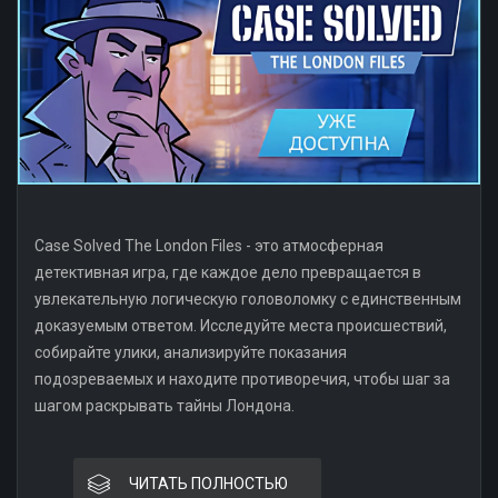
Case Solved The London Files - это атмосферная
детективная игра, где каждое дело превращается в
увлекательную логическую головоломку с единственным
доказуемым ответом. Исследуйте места происшествий,
собирайте улики, анализируйте показания
подозреваемых и находите противоречия, чтобы шаг за
шагом раскрывать тайны Лондона.
ЧИТАТЬ ПОЛНОСТЬЮ