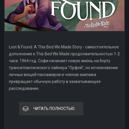
Lost & Found: A This Bed We Made Story - самостоятельное
дополнение к This Bed We Made продолжительностью 1-2
часа. 1964 год. Софи начинает новую жизнь на борту
трансатлантического лайнера "Орфей", но исчезновение
личных вещей пассажиров и членов экипажа
превращает обычную работу в захватывающее
расследование.
ЧИТАТЬ ПОЛНОСТЬЮ