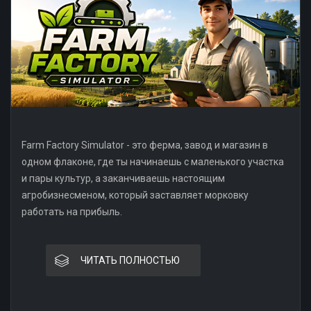
Farm Factory Simulator - это ферма, завод и магазин в
одном флаконе, где ты начинаешь с маленького участка
и пары культур, а заканчиваешь настоящим
агробизнесменом, который заставляет морковку
работать на прибыль.
ЧИТАТЬ ПОЛНОСТЬЮ