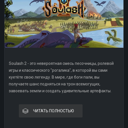
Soulash 2 - это невероятная смесь песочницы, ролевой
игры и классического "рогалика", в которой вы сами
куетёте свою легенду. В мире, где боги пали, вы
получаете шанс подняться на трон всемогущих,
завоевать земли и создать удивительные артефакты.
ЧИТАТЬ ПОЛНОСТЬЮ