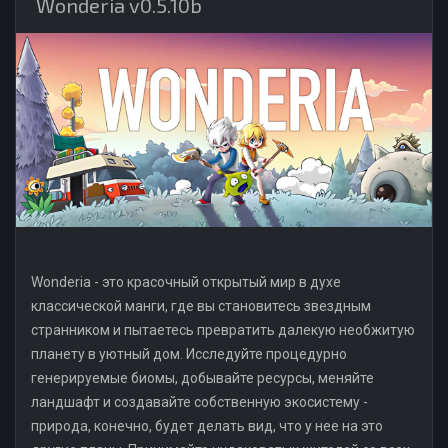
Wonderia v0.5.10b
Wonderia - это красочный открытый мир в духе
классической манги, где вы становитесь звездным
странником и пытаетесь превратить далекую необжитую
планету в уютный дом. Исследуйте процедурно
генерируемые биомы, добывайте ресурсы, меняйте
ландшафт и создавайте собственную экосистему -
природа, конечно, будет делать вид, что у нее на это