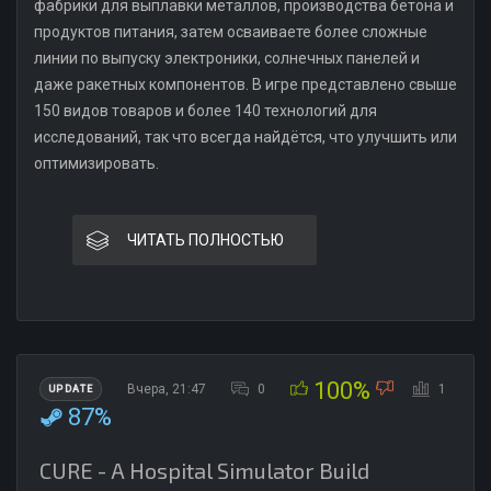
фабрики для выплавки металлов, производства бетона и
продуктов питания, затем осваиваете более сложные
линии по выпуску электроники, солнечных панелей и
даже ракетных компонентов. В игре представлено свыше
150 видов товаров и более 140 технологий для
исследований, так что всегда найдётся, что улучшить или
оптимизировать.
ЧИТАТЬ ПОЛНОСТЬЮ
100%
Вчера, 21:47
0
1
UPDATE
87%
CURE - A Hospital Simulator Build