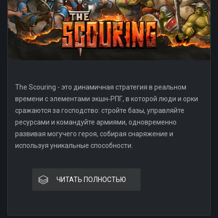
The Scouring - это динамичная стратегия в реальном
времени с элементами экшн‑РПГ, в которой люди и орки
сражаются за господство: стройте базы, управляйте
ресурсами и командуйте армиями, одновременно
развивая могучего героя, собирая снаряжение и
используя уникальные способности.
ЧИТАТЬ ПОЛНОСТЬЮ