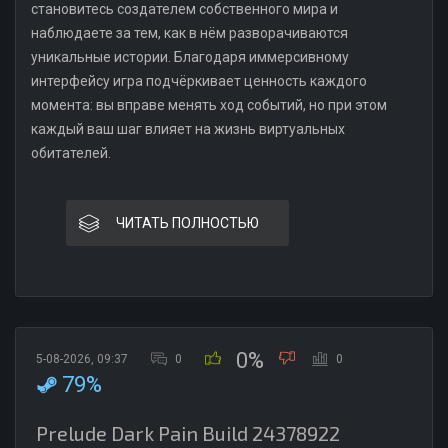
становитесь создателем собственного мира и
наблюдаете за тем, как в нём разворачиваются
уникальные истории. Благодаря иммерсивному
интерфейсу игра подчёркивает ценность каждого
момента: вы вправе менять ход событий, но при этом
каждый ваш шаг влияет на жизнь виртуальных
обитателей.
ЧИТАТЬ ПОЛНОСТЬЮ
0%
5-08-2026, 09:37
0
0
79%
Prelude Dark Pain Build 24378922