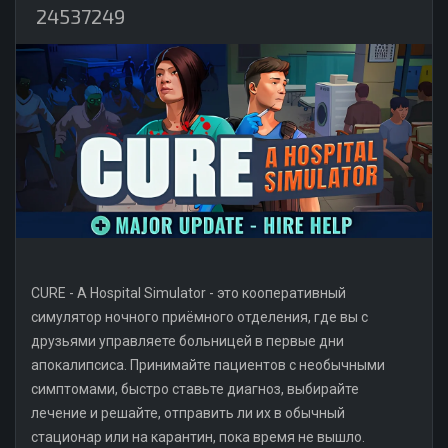
24537249
CURE - A Hospital Simulator - это кооперативный
симулятор ночного приёмного отделения, где вы с
друзьями управляете больницей в первые дни
апокалипсиса. Принимайте пациентов с необычными
симптомами, быстро ставьте диагноз, выбирайте
лечение и решайте, отправить ли их в обычный
стационар или на карантин, пока время не вышло.