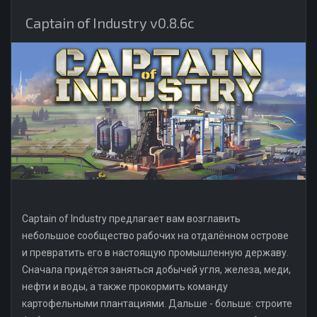
Captain of Industry v0.8.6c
Captain of Industry предлагает вам возглавить
небольшое сообщество рабочих на отдалённом острове
и превратить его в настоящую промышленную державу.
Сначала придётся заняться добычей угля, железа, меди,
нефти и воды, а также прокормить команду
картофельными плантациями. Дальше - больше: строите