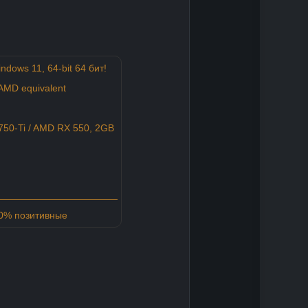
ndows 11, 64-bit 64 бит!
 AMD equivalent
50-Ti / AMD RX 550, 2GB
00% позитивные