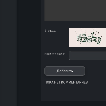
Это код:
Введите сюда:
ПОКА НЕТ КОММЕНТАРИЕВ