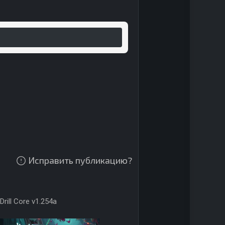
Исправить публикацию?
Drill Core v1.254a