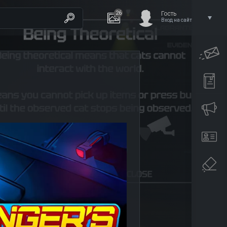
26
Гость
Вход на сайт