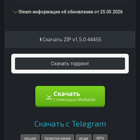
Steam информация об обновлении от 25.03.2026
Скачать ZIP v1.5.0 44455
Скачать торрент
Скачать
с помощью MediaGet
Скачать с Telegram
экшен
приключение
инди
RPG