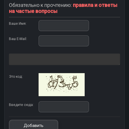
Обязательно к прочтению:
правила и ответы
на частые вопросы
Ваше Имя:
Ваш E-Mail:
Это код:
Введите сюда: