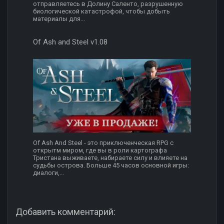
отправляетесь в Долину Саленто, разрушенную
биологической катастрофой, чтобы добыть
материалы для...
Of Ash and Steel v1.08
Of Ash And Steel - это приключенческая RPG с
открытм миром, где вы в роли картографа
Тристана выживаете, набираете силу и влияете на
судьбы острова. Больше 45 часов основной игры:
диалоги,...
Добавить комментарий: