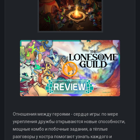
Отношения между героями - сердце игры: по мере
укрепления дружбы открываются новые способности,
мощные комбо и побочные задания, а тёплые
разговоры у костра помогают узнать каждого и