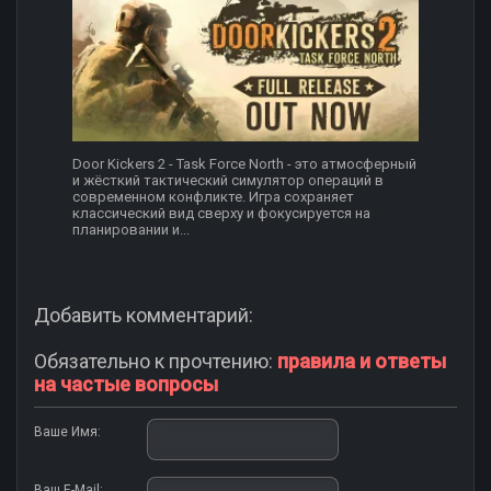
Door Kickers 2 - Task Force North - это атмосферный
и жёсткий тактический симулятор операций в
современном конфликте. Игра сохраняет
классический вид сверху и фокусируется на
планировании и...
Добавить комментарий:
Обязательно к прочтению:
правила и ответы
на частые вопросы
Ваше Имя:
Ваш E-Mail: