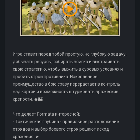
Игра ставит перед тобой простую, но глубокую задачу:
добывать ресурсы, собирать войска и выстраивать
свою стратегию, чтобы выжить в суровых условиях и
пробить строй противника. Накопленное
преимущество в бою сразу перерастает в контроль
над картой и возможность штурмовать вражеские
крепости. 🔥🏰
Что делает Formata интересной:
- Тактическая глубина - правильное расположение
отрядов и выбор боевого строя решают исход
сражения. ➤