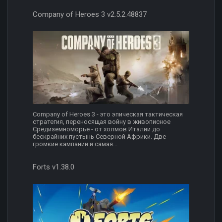
Company of Heroes 3 v2.5.2.48837
Company of Heroes 3 - это эпическая тактическая
стратегия, переносящая войну в живописное
Средиземноморье - от холмов Италии до
бескрайних пустынь Северной Африки. Две
громкие кампании и самая...
Forts v1.38.0