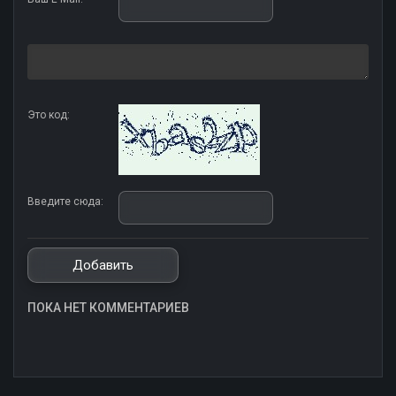
Это код:
Введите сюда:
ПОКА НЕТ КОММЕНТАРИЕВ