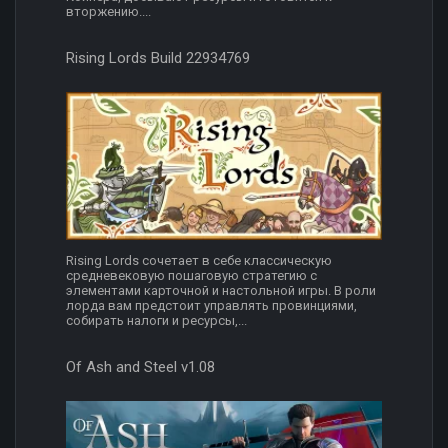
вторжению....
Rising Lords Build 22934769
Rising Lords сочетает в себе классическую
средневековую пошаговую стратегию с
элементами карточной и настольной игры. В роли
лорда вам предстоит управлять провинциями,
собирать налоги и ресурсы,...
Of Ash and Steel v1.08