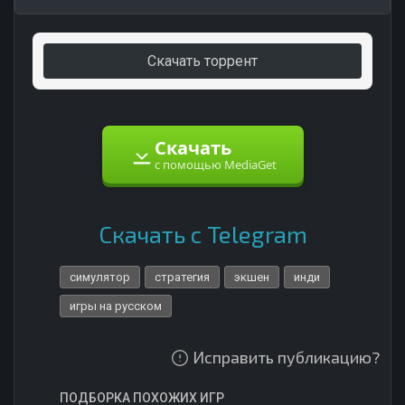
Скачать торрент
Скачать
с помощью MediaGet
Скачать с Telegram
симулятор
стратегия
экшен
инди
игры на русском
Исправить публикацию?
ПОДБОРКА ПОХОЖИХ ИГР