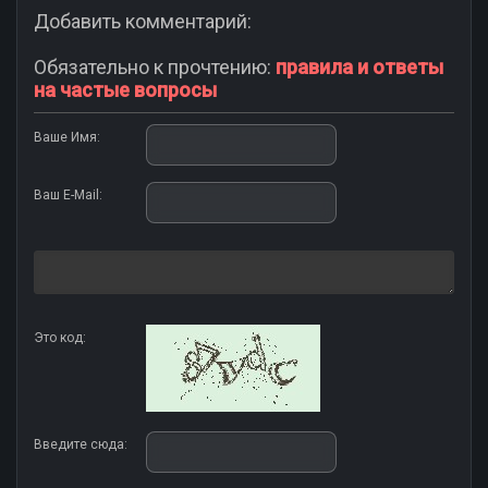
Добавить комментарий:
Обязательно к прочтению:
правила и ответы
на частые вопросы
Ваше Имя:
Ваш E-Mail:
Это код:
Введите сюда: