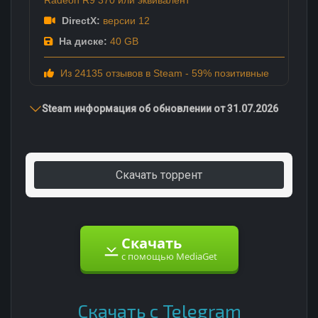
DirectX:
версии 12
На диске:
40 GB
Из 24135 отзывов в Steam - 59% позитивные
Steam информация об обновлении от 31.07.2026
Скачать торрент
Скачать
с помощью MediaGet
Скачать с Telegram