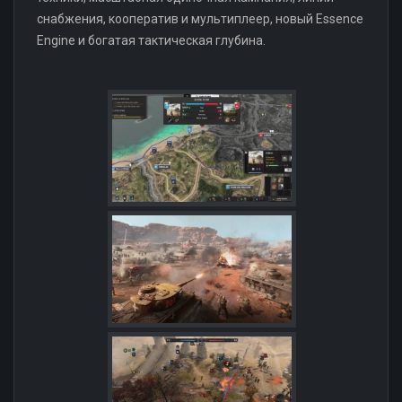
снабжения, кооператив и мультиплеер, новый Essence
Engine и богатая тактическая глубина.