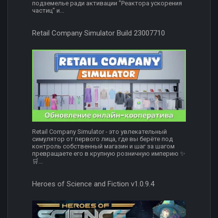
подземелье ради активации "Реактора ускорения
частиц" и...
Retail Company Simulator Build 23007710
Retail Company Simulator - это увлекательный
симулятор от первого лица, где вы берёте под
контроль собственный магазин и шаг за шагом
превращаете его в крупную розничную империю ✨
🛒...
Heroes of Science and Fiction v1.0.9.4