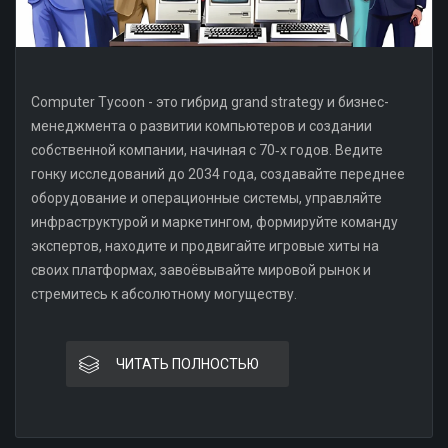
Computer Tycoon - это гибрид grand strategy и бизнес-
менеджмента о развитии компьютеров и создании
собственной компании, начиная с 70‑х годов. Ведите
гонку исследований до 2034 года, создавайте переднее
оборудование и операционные системы, управляйте
инфраструктурой и маркетингом, формируйте команду
экспертов, находите и продвигайте игровые хиты на
своих платформах, завоёвывайте мировой рынок и
стремитесь к абсолютному могуществу.
ЧИТАТЬ ПОЛНОСТЬЮ