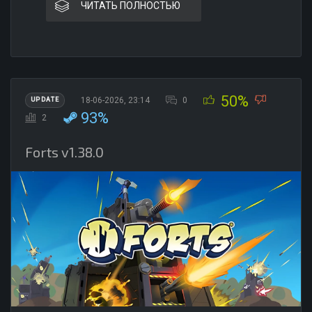
ЧИТАТЬ ПОЛНОСТЬЮ
50%
18-06-2026, 23:14
0
UPDATE
93%
2
Forts v1.38.0