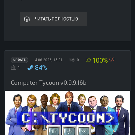
ЧИТАТЬ ПОЛНОСТЬЮ
100%
4-06-2026, 15:31
0
UPDATE
84%
1
Computer Tycoon v0.9.9.16b