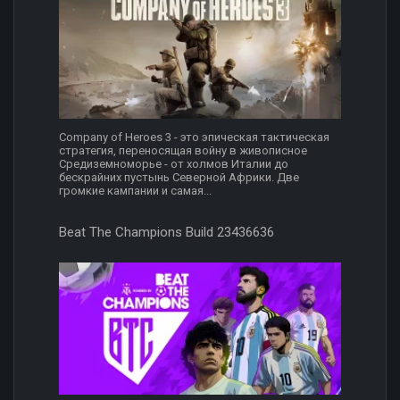
Company of Heroes 3 - это эпическая тактическая
стратегия, переносящая войну в живописное
Средиземноморье - от холмов Италии до
бескрайних пустынь Северной Африки. Две
громкие кампании и самая...
Beat The Champions Build 23436636