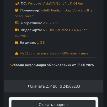
ОС:
Windows Vista/7/8/10 (64-bit) 64 бит!
Процессор:
Intel® Pentium Dual Core 2.0GHz
or equivalent
Оперативка:
2 GB ОЗУ
Видеокарта:
NVIDIA GeForce GTX 430 or
equivalent
На диске:
1 GB
Из 1106 отзывов в Steam - 88% позитивные
Steam информация об обновлении от 05.08.2026
Скачать ZIP Build 24569233
Скачать торрент