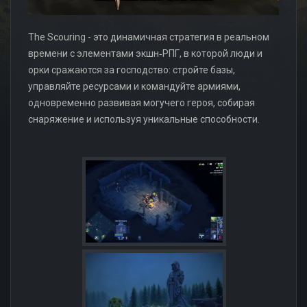
The Scouring - это динамичная стратегия в реальном
времени с элементами экшн‑РПГ, в которой люди и
орки сражаются за господство: стройте базы,
управляйте ресурсами и командуйте армиями,
одновременно развивая могучего героя, собирая
снаряжение и используя уникальные способности.