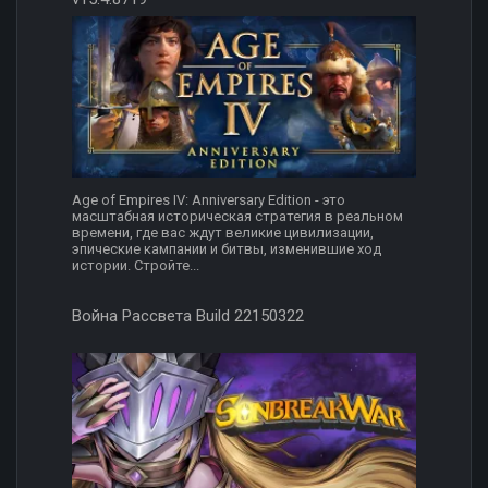
Age of Empires IV: Anniversary Edition - это
масштабная историческая стратегия в реальном
времени, где вас ждут великие цивилизации,
эпические кампании и битвы, изменившие ход
истории. Стройте...
Война Рассвета Build 22150322