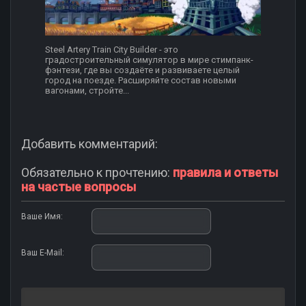
Steel Artery Train City Builder - это
градостроительный симулятор в мире стимпанк-
фэнтези, где вы создаёте и развиваете целый
город на поезде. Расширяйте состав новыми
вагонами, стройте...
Добавить комментарий:
Обязательно к прочтению:
правила и ответы
на частые вопросы
Ваше Имя:
Ваш E-Mail: