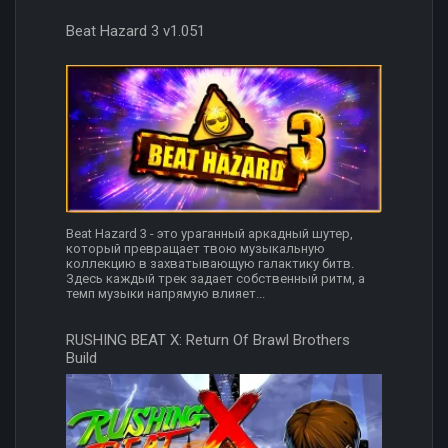
Beat Hazard 3 v1.051
Beat Hazard 3 - это ураганный аркадный шутер,
который превращает твою музыкальную
коллекцию в захватывающую галактику битв.
Здесь каждый трек задает собственный ритм, а
темп музыки напрямую влияет...
RUSHING BEAT X: Return Of Brawl Brothers
Build