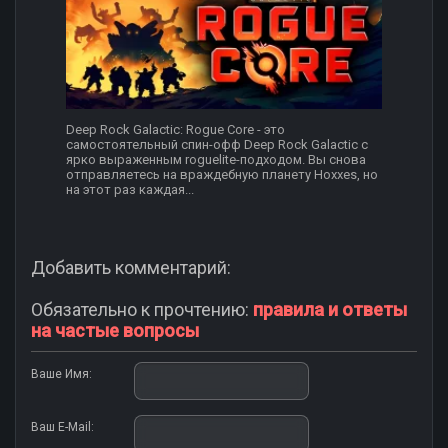
Deep Rock Galactic: Rogue Core - это
самостоятельный спин-офф Deep Rock Galactic с
ярко выраженным roguelite-подходом. Вы снова
отправляетесь на враждебную планету Hoxxes, но
на этот раз каждая...
Добавить комментарий:
Обязательно к прочтению:
правила и ответы
на частые вопросы
Ваше Имя:
Ваш E-Mail: