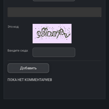
Это код:
Введите сюда:
ПОКА НЕТ КОММЕНТАРИЕВ