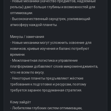
- Новые механики (качество предметов, надземные
рельсы) дают больше глубины и возможностей для
оптимизации.
- Высококачественный саундтрек, усиливающий
атмосферу каждой планеты.
Минусы / замечания
- Новые механики могут усложнить освоение для
новичков; кривые изучения и баланс потребуют
времени.
- Межпланетная логистика и управление
платформами добавляют слоев микроменеджмента,
что не всем по вкусу.
- Некоторые планеты предъявляют жёсткие
требования к подготовке и ресурсам, поэтому
требуется заранее продуманная стратегия.
Кому зайдёт
- Любителям глубоких систем оптимизации,