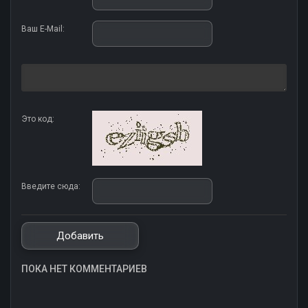
Ваш E-Mail:
Это код:
Введите сюда:
ПОКА НЕТ КОММЕНТАРИЕВ