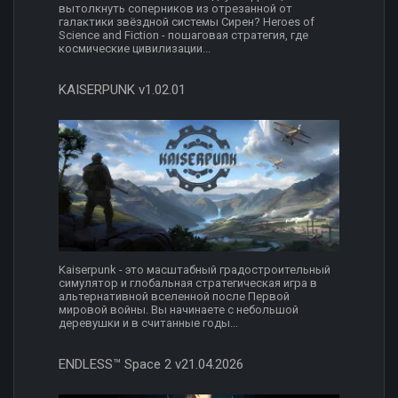
вытолкнуть соперников из отрезанной от
галактики звёздной системы Сирен? Heroes of
Science and Fiction - пошаговая стратегия, где
космические цивилизации...
KAISERPUNK v1.02.01
Kaiserpunk - это масштабный градостроительный
симулятор и глобальная стратегическая игра в
альтернативной вселенной после Первой
мировой войны. Вы начинаете с небольшой
деревушки и в считанные годы...
ENDLESS™ Space 2 v21.04.2026