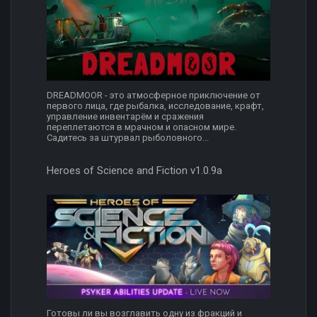
DREADMOOR - это атмосферное приключение от
первого лица, где рыбалка, исследование, крафт,
управление инвентарём и сражения
переплетаются в мрачном и опасном мире.
Садитесь за штурвал рыболовного...
Heroes of Science and Fiction v1.0.9a
Готовы ли вы возглавить одну из фракций и