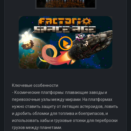
Ключевые особенности
- Космические платформы: плавающие заводы и
перевозочные узлы между мирами. На платформах
нужно ставить защиту от летящих астероидов, ловить
и дробить обломки для топлива и боеприпасов, и
использовать хабы и грузовые отсеки для переброски
грузов между планетами.