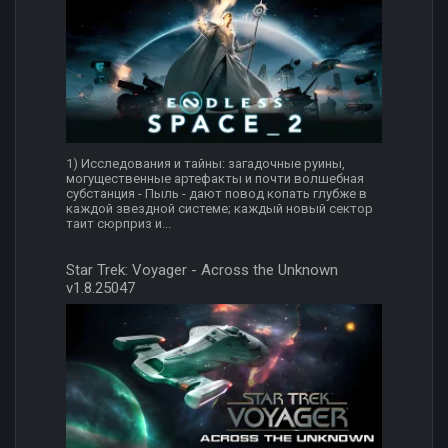
1) Исследования и тайны: загадочные руины,
могущественные артефакты и почти волшебная
субстанция - Пыль - дают повод копать глубже в
каждой звездной системе; каждый новый сектор
таит сюрприз и...
Star Trek: Voyager - Across the Unknown
v1.8.25047