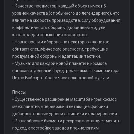
- Качество предметов: каждый объект имеет 5
уровней качества (от обычного до легендарного), что
влияет на скорость производства, силу оборудования
и эффективность обороны; добавлены модули
качества для повышения стандартов.
- Новые враги и оборона: на некоторых планетах
обитают специфические опасности, требующие
продуманной обороны и адаптации тактики.
- Музыка: для каждой новой планеты и космоса
написан отдельный саундтрек чешского композитора
Петра Вайсара - более часа оркестровой музыки.
Плюсы
- Существенное расширение масштаба игры: космос,
межпланетные перевозки и летающие фабрики
добавляют новые уровни логистики и планирования.
- Разнообразие биомов и ресурсов заставляет менять
подход к постройке заводов и технологиям.