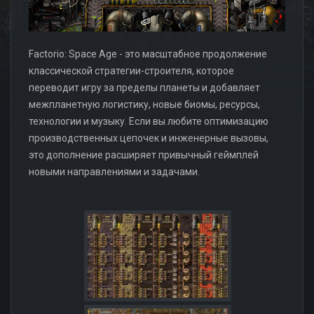
Factorio: Space Age - это масштабное продолжение
классической стратегии-строителя, которое
переводит игру за пределы планеты и добавляет
межпланетную логистику, новые биомы, ресурсы,
технологии и музыку. Если вы любите оптимизацию
производственных цепочек и инженерные вызовы,
это дополнение расширяет привычный геймплей
новыми направлениями и задачами.