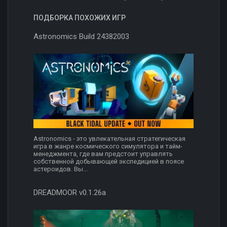
ПОДБОРКА ПОХОЖИХ ИГР
Astronomics Build 24382003
Astronomics - это увлекательная стратегическая
игра в жанре космического симулятора и тайм-
менеджмента, где вам предстоит управлять
собственной добывающей экспедицией в поясе
астероидов. Вы...
DREADMOOR v0.1.26a