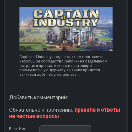
Captain of Industry предлагает вам возглавить
небольшое сообщество рабочих на отдалённом
острове и превратить его в настоящую
промышленную державу. Сначала придётся
заняться добычей угля, железа,...
Добавить комментарий:
Обязательно к прочтению:
правила и ответы
на частые вопросы
Ваше Имя: