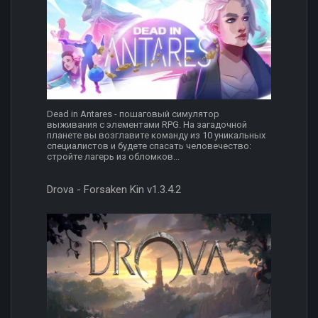
Dead in Antares - пошаговый симулятор
выживания с элементами RPG. На загадочной
планете вы возглавите команду из 10 уникальных
специалистов и будете спасать человечество:
стройте лагерь из обломков...
Drova - Forsaken Kin v1.3.4.2