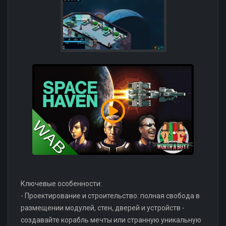
Ключевые особенности:
- Проектирование и строительство: полная свобода в
размещении модулей, стен, дверей и устройств -
создавайте корабль мечты или странную уникальную