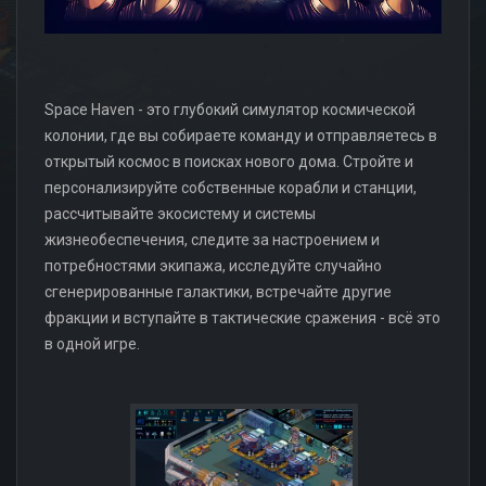
Space Haven - это глубокий симулятор космической
колонии, где вы собираете команду и отправляетесь в
открытый космос в поисках нового дома. Стройте и
персонализируйте собственные корабли и станции,
рассчитывайте экосистему и системы
жизнеобеспечения, следите за настроением и
потребностями экипажа, исследуйте случайно
сгенерированные галактики, встречайте другие
фракции и вступайте в тактические сражения - всё это
в одной игре.