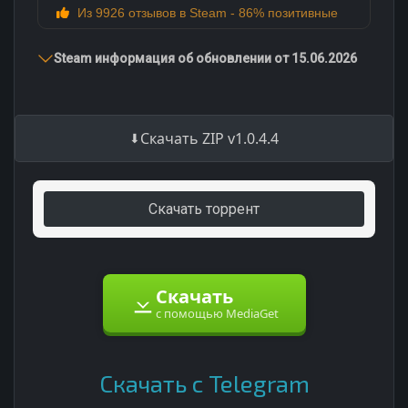
Из 9926 отзывов в Steam - 86% позитивные
Steam информация об обновлении от 15.06.2026
Скачать ZIP v1.0.4.4
Скачать торрент
Скачать
с помощью MediaGet
Скачать с Telegram