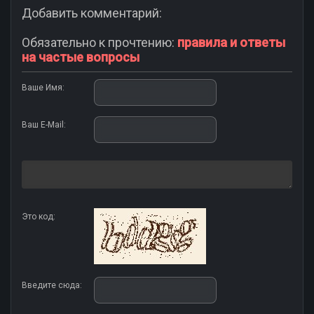
Добавить комментарий:
Обязательно к прочтению:
правила и ответы
на частые вопросы
Ваше Имя:
Ваш E-Mail:
Это код:
Введите сюда: