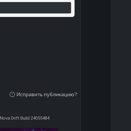
Исправить публикацию?
Nova Drift Build 24055484