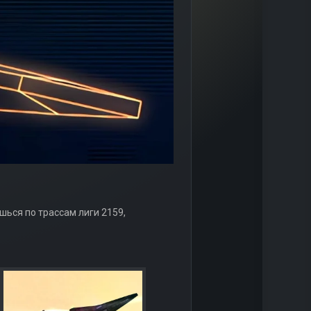
ишься по трассам лиги 2159,