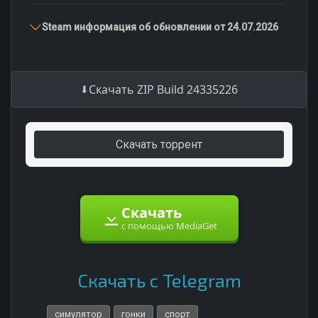
Steam информация об обновлении от 24.07.2026
Скачать ZIP Build 24335226
Скачать торрент
Скачать
с помощью MediaGet
Скачать с Telegram
симулятор
гонки
спорт