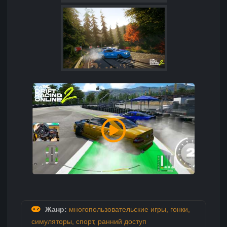
Жанр:
многопользовательские игры
,
гонки
,
симуляторы
,
спорт
,
ранний доступ