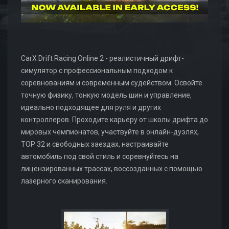
CarX Drift Racing Online 2 - реалистичный дрифт-
симулятор с профессиональным подходом к
соревнованиям и современным судейством. Освойте
точную физику, тонкую модель шин и управление,
идеально подходящее для руля и других
контроллеров. Проходите карьеру от школы дрифта до
мировых чемпионатов, участвуйте в онлайн-дуэлях,
TOP 32 и свободных заездах, настраивайте
автомобиль под свой стиль и соревнуйтесь на
лицензированных трассах, воссозданных с помощью
лазерного сканирования.