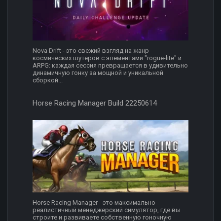
Nova Drift - это свежий взгляд на жанр
космических шутеров с элементами "rogue-lite" и
ARPG: каждая сессия превращается в удивительно
динамичную гонку за мощной и уникальной
сборкой...
Horse Racing Manager Build 22250614
Horse Racing Manager - это максимально
реалистичный менеджерский симулятор, где вы
строите и развиваете собственную гоночную