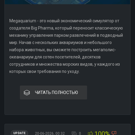
Megaquarium - это новый экономический симулятор от
создателя Big Pharma, который переносит классическую
механику управления парком развлечений в подводный
мир. Начав с нескольких аквариумов и небольшого
набора животных, вы сможете построить мегаполис-
океанариум для сотен посетителей, десятков
сотрудников и множества морских видов, у каждого из
которых свои требования по уходу.
ЧИТАТЬ ПОЛНОСТЬЮ
100%
20-06-2026, 00:32
0
UPDATE