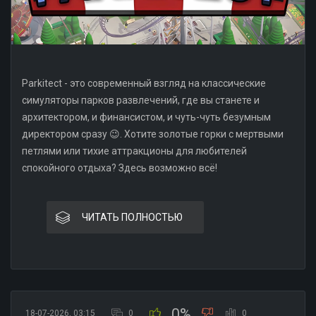
Parkitect - это современный взгляд на классические
симуляторы парков развлечений, где вы станете и
архитектором, и финансистом, и чуть-чуть безумным
директором сразу 😉. Хотите золотые горки с мертвыми
петлями или тихие аттракционы для любителей
спокойного отдыха? Здесь возможно всё!
ЧИТАТЬ ПОЛНОСТЬЮ
0%
18-07-2026, 03:15
0
0