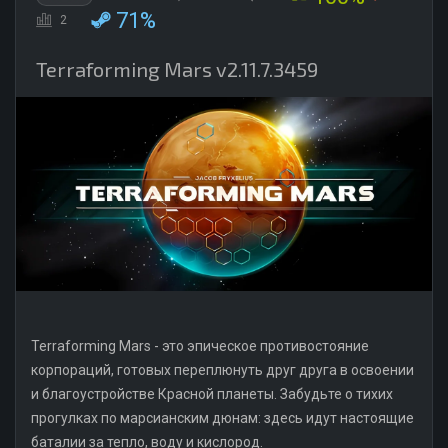
71%
2
Terraforming Mars v2.11.7.3459
Terraforming Mars - это эпическое противостояние
корпораций, готовых переплюнуть друг друга в освоении
и благоустройстве Красной планеты. Забудьте о тихих
прогулках по марсианским дюнам: здесь идут настоящие
баталии за тепло, воду и кислород.