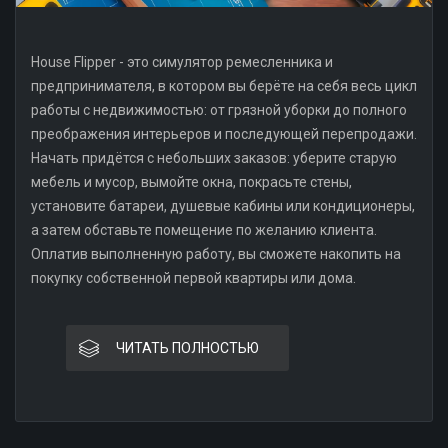
House Flipper - это симулятор ремесленника и
предпринимателя, в котором вы берёте на себя весь цикл
работы с недвижимостью: от грязной уборки до полного
преображения интерьеров и последующей перепродажи.
Начать придётся с небольших заказов: уберите старую
мебель и мусор, вымойте окна, покрасьте стены,
установите батареи, душевые кабины или кондиционеры,
а затем обставьте помещение по желанию клиента.
Оплатив выполненную работу, вы сможете накопить на
покупку собственной первой квартиры или дома.
ЧИТАТЬ ПОЛНОСТЬЮ