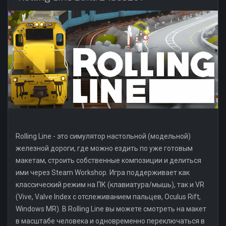
Rolling Line - это симулятор настольной (модельной)
железной дороги, где можно ездить по уже готовым
макетам, строить собственные композиции и делиться
ими через Steam Workshop. Игра поддерживает как
классический режим на ПК (клавиатура/мышь), так и VR
(Vive, Valve Index с отслеживанием пальцев, Oculus Rift,
Windows MR). В Rolling Line вы можете смотреть на макет
в масштабе человека и одновременно переключаться в