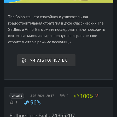
The Colonists - это спокойная и увлекательная
градостроительная стратегия в духе классических The
Settlers и Anno. Вы можете последовательно проходить
сюжетные миссии или развернуть неограниченное
строительство в режиме песочницы.
ЧИТАТЬ ПОЛНОСТЬЮ
100%
3-08-2026, 20:17
0
UPDATE
96%
1
Rolling Line Build 24365207