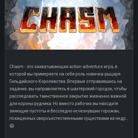
Chasm - это захватывающая action-adventure игра, в
которой вы примеряете на себя роль новичка-рыцаря
Гильдийского Королевства. Впервые отправившись на
задание, вы направляетесь в шахтёрский городок, чтобы
расследовать таинственное закрытие жизненно важной
для короны рудника. Но вместо рабочих вы находите
зияющие пустоты и бесследно исчезнувших горожан,
похищенных сверхъестественными существами из недр...
😱