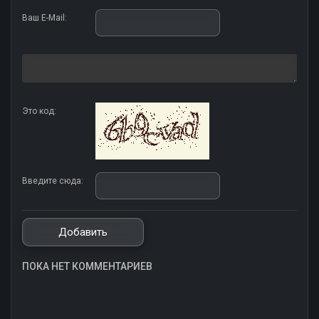
Ваш E-Mail:
Это код:
Введите сюда:
ПОКА НЕТ КОММЕНТАРИЕВ