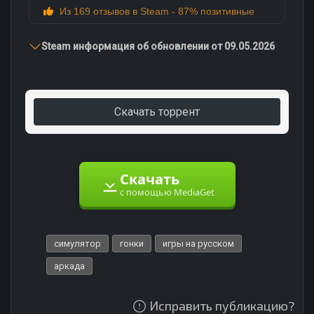
Из 169 отзывов в Steam - 87% позитивные
Steam информация об обновлении от 09.05.2026
Скачать торрент
Скачать
с помощью MediaGet
симулятор
гонки
игры на русском
аркада
Исправить публикацию?