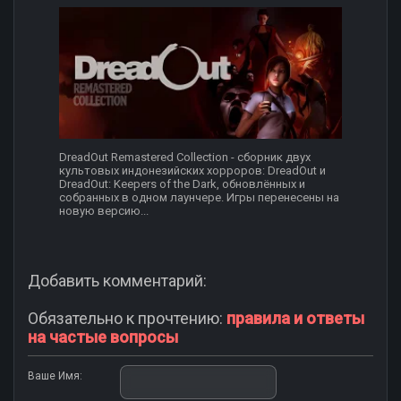
DreadOut Remastered Collection - сборник двух
культовых индонезийских хорроров: DreadOut и
DreadOut: Keepers of the Dark, обновлённых и
собранных в одном лаунчере. Игры перенесены на
новую версию...
Добавить комментарий:
Обязательно к прочтению:
правила и ответы
на частые вопросы
Ваше Имя: