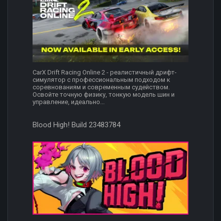
CarX Drift Racing Online 2 - реалистичный дрифт-
симулятор с профессиональным подходом к
соревнованиям и современным судейством.
Освойте точную физику, тонкую модель шин и
управление, идеально...
Blood High! Build 23483784