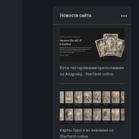
.
.
.
Новости сайта
Бета-тестирование прилолжения
на Андройд - StarTarot.online
Карты Таро и их значение на
StarTarot.online