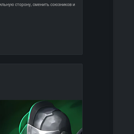
льную сторону, сменить союзников и