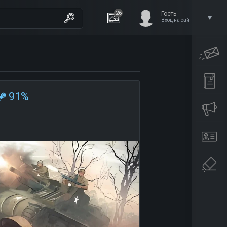
26
Гость
Вход на сайт
91%