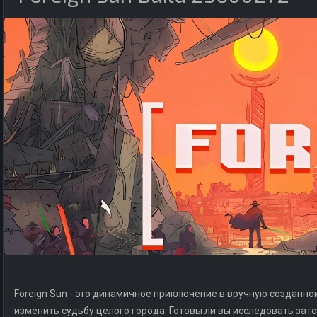
Foreign Sun - это динамичное приключение в вручную созданно
изменить судьбу целого города. Готовы ли вы исследовать за