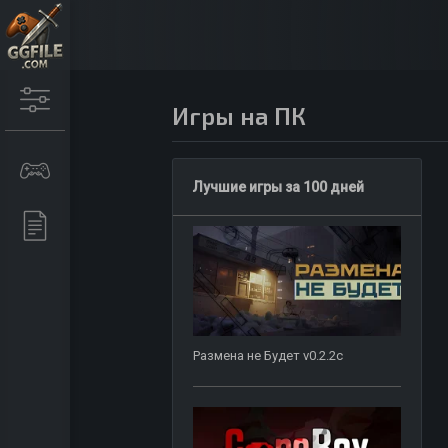
Игры на ПК
Лучшие игры за 100 дней
Размена не Будет v0.2.2c