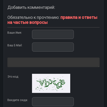
Добавить комментарий:
Обязательно к прочтению:
правила и ответы
на частые вопросы
Ваше Имя:
Ваш E-Mail:
Это код:
Введите сюда: