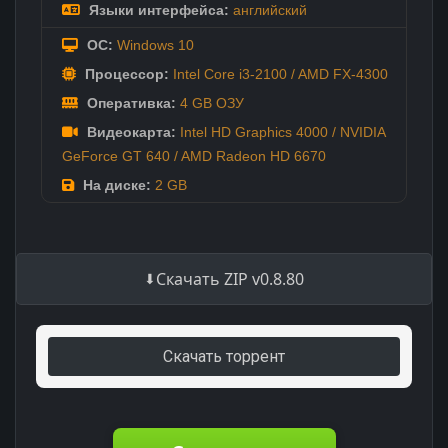
Языки интерфейса:
английский
ОС:
Windows 10
Процессор:
Intel Core i3-2100 / AMD FX-4300
Оперативка:
4 GB ОЗУ
Видеокарта:
Intel HD Graphics 4000 / NVIDIA
GeForce GT 640 / AMD Radeon HD 6670
На диске:
2 GB
Скачать ZIP v0.8.80
Скачать торрент