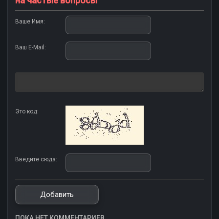
на частые вопросы
Ваше Имя:
Ваш E-Mail:
Это код:
Введите сюда:
ПОКА НЕТ КОММЕНТАРИЕВ