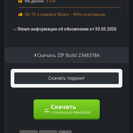
На диске:
3 GB
Из 76 отзывов в Steam - 84% позитивные
Steam информация об обновлении от 30.05.2026
Скачать ZIP Build 23483784
Скачать торрент
Скачать
с помощью MediaGet