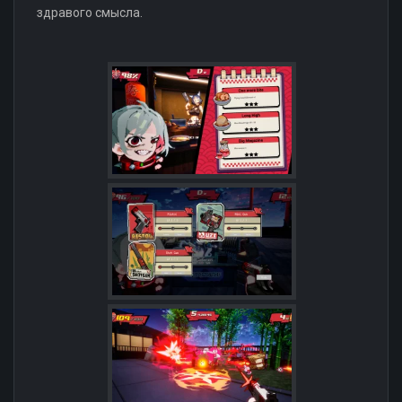
здравого смысла.