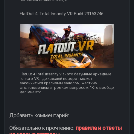
FlatOut 4: Total Insanity VR Build 23153746
FlatOut 4 Total Insanity VR - это безумные аркадные
гонки в VR, где каждый поворот может
закончиться красивым заносом, жестким
столкновением и громким вопросом: "Кто вообще
дал мне это...
Добавить комментарий:
Обязательно к прочтению:
правила и ответы