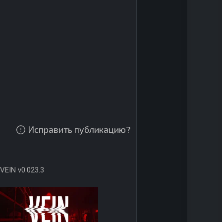
Исправить публикацию?
VEIN v0.023.3