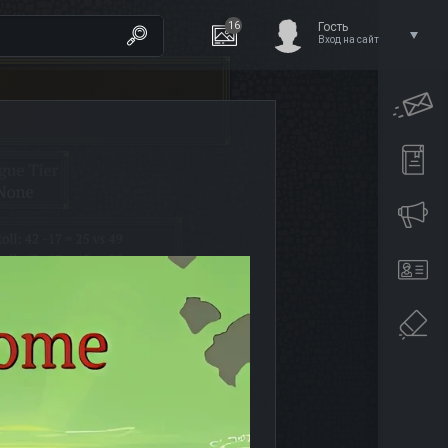
16
Гость
Вход на сайт