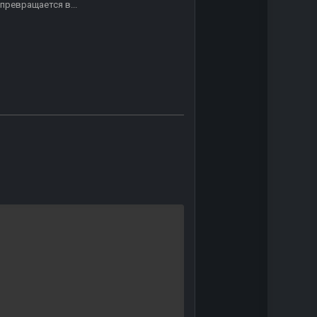
превращается в...