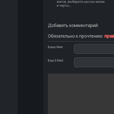
магов, выберите школы магии
и черты,...
Добавить комментарий:
Обязательно к прочтению:
пра
Ваше Имя:
Ваш E-Mail: