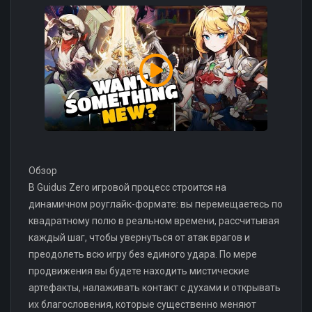
Обзор
В Guidus Zero игровой процесс строится на
динамичном роуглайк-формате: вы перемещаетесь по
квадратному полю в реальном времени, рассчитывая
каждый шаг, чтобы увернуться от атак врагов и
преодолеть всю игру без единого удара. По мере
продвижения вы будете находить мистические
артефакты, налаживать контакт с духами и открывать
их благословения, которые существенно меняют