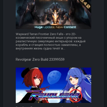
Wayward Terran Frontier Zero Falls - это 2D-
космический песочничный экшн с упором на
реалистичную симуляцию интерьеров: каждый
корабль и станция полностью замаплены, а
внутренняя жизнь судна течёт в...
Revolgear Zero Build 23399559