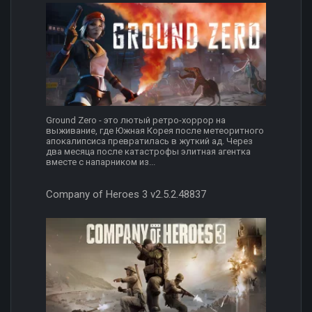
Ground Zero - это лютый ретро-хоррор на
выживание, где Южная Корея после метеоритного
апокалипсиса превратилась в жуткий ад. Через
два месяца после катастрофы элитная агентка
вместе с напарником из...
Company of Heroes 3 v2.5.2.48837