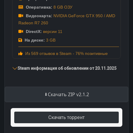
Оперативка:
8 GB ОЗУ
Видеокарта:
NVIDIA GeForce GTX 950 / AMD
Radeon R7 260
DirectX:
версии 11
На диске:
3 GB
Из 569 отзывов в Steam - 76% позитивные
Steam информация об обновлении от 20.11.2025
Скачать ZIP v2.1.2
Скачать торрент