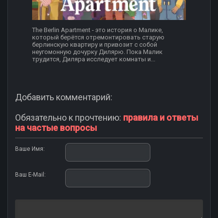
The Berlin Apartment - это история о Малике,
который берётся отремонтировать старую
берлинскую квартиру и привозит с собой
неугомонную дочурку Дилярю. Пока Малик
трудится, Диляра исследует комнаты и...
Добавить комментарий:
Обязательно к прочтению:
правила и ответы
на частые вопросы
Ваше Имя:
Ваш E-Mail: