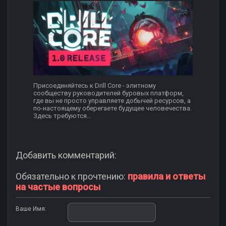
Присоединяйтесь к Drill Core - элитному
сообществу руководителей буровых платформ,
где вы не просто управляете добычей ресурсов, а
по-настоящему оберегаете будущее человечества.
Здесь требуются...
Добавить комментарий:
Обязательно к прочтению:
правила и ответы
на частые вопросы
Ваше Имя: