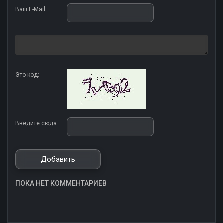
Ваш E-Mail:
Это код:
Введите сюда:
ПОКА НЕТ КОММЕНТАРИЕВ