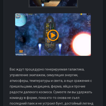
Вас ждут процедурно генерируемая галактика,
управление экипажем, симуляция энергии,
атмосферы, температуры и света, а еще сражения с
пришельцами, медицина, ферма, яйца и прочие
радости далекого космоса. Сумеете ли вы удержать
команду в форме, пока кто-то снова не съел
последний паек и не устроил бунт, достойный легенд