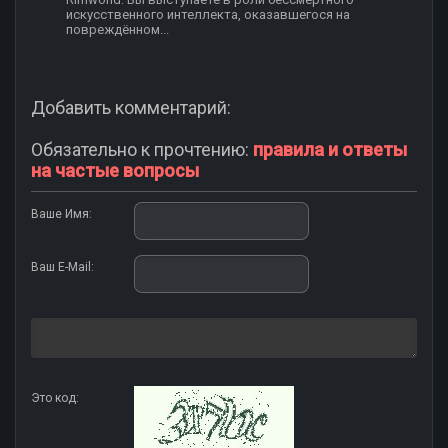
искусственного интеллекта, оказавшегося на
повреждённом...
Добавить комментарий:
Обязательно к прочтению:
правила и ответы
на частые вопросы
Ваше Имя:
Ваш E-Mail:
Это код: