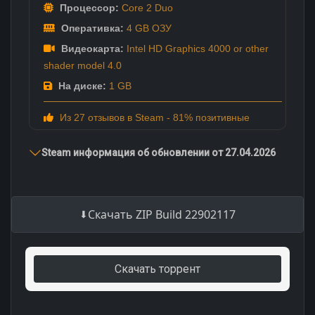
Процессор:
Core 2 Duo
Оперативка:
4 GB ОЗУ
Видеокарта:
Intel HD Graphics 4000 or other
shader model 4.0
На диске:
1 GB
Из 27 отзывов в Steam - 81% позитивные
Steam информация об обновлении от 27.04.2026
Скачать ZIP Build 22902117
Скачать торрент