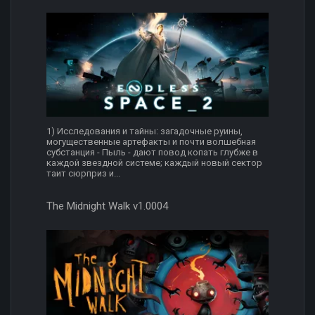
1) Исследования и тайны: загадочные руины,
могущественные артефакты и почти волшебная
субстанция - Пыль - дают повод копать глубже в
каждой звездной системе; каждый новый сектор
таит сюрприз и...
The Midnight Walk v1.0004