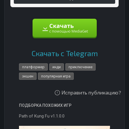
Скачать
с помощью MediaGet
Скачать с Telegram
платформер
инди
приключение
экшен
популярная игра
Исправить публикацию?
ПОДБОРКА ПОХОЖИХ ИГР
Path of Kung Fu v1.1.0.0