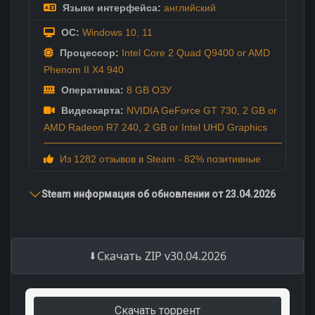
Языки интерфейса:
английский
ОС:
Windows 10, 11
Процессор:
Intel Core 2 Quad Q9400 or AMD
Phenom II X4 940
Оперативка:
8 GB ОЗУ
Видеокарта:
NVIDIA GeForce GT 730, 2 GB or
AMD Radeon R7 240, 2 GB or Intel UHD Graphics
Из 1282 отзывов в Steam - 82% позитивные
Steam информация об обновлении от 23.04.2026
Скачать ZIP v30.04.2026
Скачать торрент