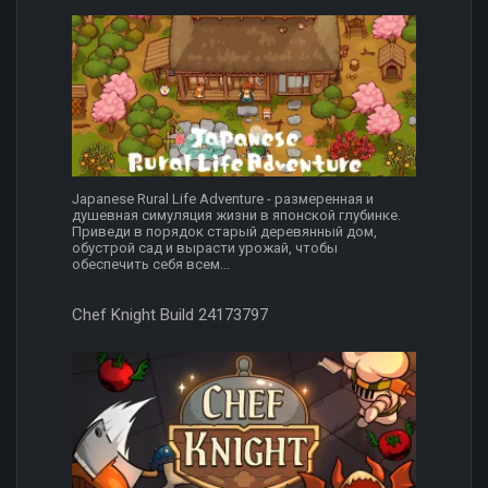
Japanese Rural Life Adventure - размеренная и
душевная симуляция жизни в японской глубинке.
Приведи в порядок старый деревянный дом,
обустрой сад и вырасти урожай, чтобы
обеспечить себя всем...
Chef Knight Build 24173797