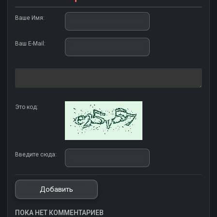
Ваше Имя:
Ваш E-Mail:
Это код:
Введите сюда:
ПОКА НЕТ КОММЕНТАРИЕВ