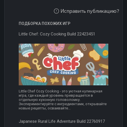
Исправить публикацию?
ПОДБОРКА ПОХОЖИХ ИГР
Little Chef: Cozy Cooking Build 22423451
Little Chef Cozy Cooking - это уютная кулинарная
игра, где каждый уровень превращается в
отдельную кухонную головоломку.
Экспериментируйте с ингредиентами, открывайте
новые рецепты, осваивайте...
Japanese Rural Life Adventure Build 22760917