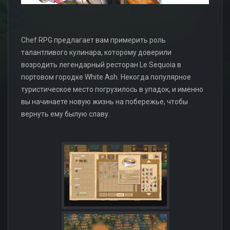
Chef RPG предлагает вам примерить роль
талантливого кулинара, которому доверили
возродить легендарный ресторан Le Sequoia в
портовом городке White Ash. Некогда популярное
туристическое место погрузилось в упадок, и именно
вы начинаете новую жизнь на побережье, чтобы
вернуть ему былую славу.