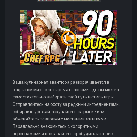
Ваша кулинарная авантюра разворачивается в
открытом мире с четырьмя сезонами, где вы можете
самостоятельно выбирать свой путь и стиль игры.
Отправляйтесь на охоту за редкими ингредиентами,
собирайте урожай, закупайтесь на рынке или
обменяйтесь товарами с местными жителями.
Параллельно знакомьтесь с колоритными
персонажами и постарайтесь пробудить интерес