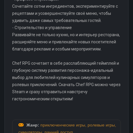
Сочетайте сотни ингредиентов, экспериментируйте с
рецептами и усовершенствуйте своё меню, чтобы
удивить даже самых требовательных гостей.
- Строительство и управление
Развивайте не только кухню, но и интерьер ресторана,
расширяйте меню и привлекайте новых посетителей
благодаря рекламе и особым мероприятиям.
Chef RPG сочетает в себе расслабляющий геймплей и
глубокую систему развития персонажа-идеальный
выбор для любителей кулинарных симуляторов и
ролевых приключений. Скачать Chef RPG можно через
Steam и сразу отправиться навстречу
гастрономическим открытиям!
Жанр:
приключенческие игры
,
ролевые игры
,
симуляторы
,
ранний доступ