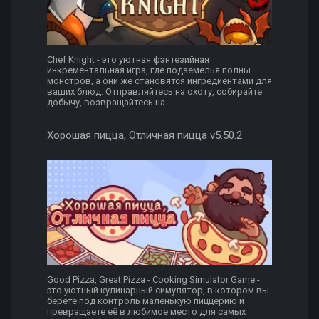
Chef Knight - это уютная фэнтезийная
инкрементальная игра, где подземелья полны
монстров, а они же становятся ингредиентами для
ваших блюд. Отправляйтесь на охоту, собирайте
добычу, возвращайтесь на...
Хорошая пицца, Отличная пицца v5.50.2
Good Pizza, Great Pizza - Cooking Simulator Game -
это уютный кулинарный симулятор, в котором вы
берёте под контроль маленькую пиццерию и
превращаете её в любимое место для самых