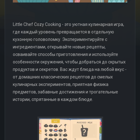
Little Chef Cozy Cooking - это уютная кулинарная игра,
где каждый уровень превращается в отдельную
кухонную головоломку. Экспериментируйте с
ингредиентами, открывайте новые рецепты,
осваивайте способы приготовления и используйте
особенности окружения, чтобы добраться до скрытых
продуктов и секретов. Вас ждут блюда на любой вкус -
от домашних классических рецептов до смелых
кулинарных экспериментов, приятная физика
предметов, забавные достижения и трогательные
истории, спрятанные в каждом блюде.