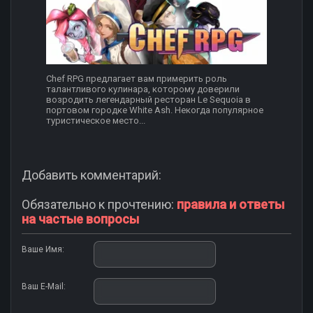
Chef RPG предлагает вам примерить роль
талантливого кулинара, которому доверили
возродить легендарный ресторан Le Sequoia в
портовом городке White Ash. Некогда популярное
туристическое место...
Добавить комментарий:
Обязательно к прочтению:
правила и ответы
на частые вопросы
Ваше Имя:
Ваш E-Mail: