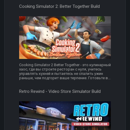
Cooking Simulator 2: Better Together Build
Cooking Simulator 2 Better Together - это кулинарный
хаос, где вы строите ресторан с нуля, учитесь
управлять кухней и пытаетесь не спалить ужин
раньше, чем подгорит ваше терпение. Готовьте в...
Retro Rewind - Video Store Simulator Build