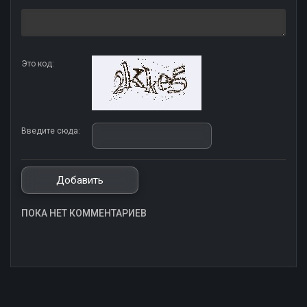
Это код:
Введите сюда:
ПОКА НЕТ КОММЕНТАРИЕВ