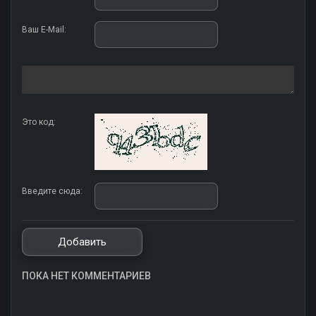
Ваш E-Mail:
Это код:
Введите сюда:
ПОКА НЕТ КОММЕНТАРИЕВ