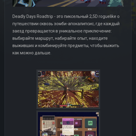
Deadly Days Roadtrip - это пиксельный 2,5D roguelike о
путешествии сквозь зомби-апокалипсис, где каждый
заезд превращается в уникальное приключение:
выбирайте маршрут, набирайте опыт, находите
выживших и комбинируйте предметы, чтобы выжить
как можно дальше.