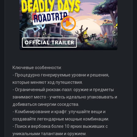
Ключевые особенности:
- Процедурно генерируемые уровни и решения,
которые меняют ход путешествия.
- Ограниченный рюкзак‑пазл: оружие и предметы
занимают место - учитесь идеально упаковывать и
добиваться синергии соседства.
- Комбинирование и крафт: улучшайте вещи и
создавайте легендарные мощные комбинации.
- Поиск и вербовка более 10 ярких выживших с
уникальными талантами и оружием.