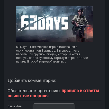
63 Days - тактическая игра о восстании в
оккупированной Варшаве. Вы управляете
небольшой группой людей, которые хотят
вернуть свободу своему городу и стране после
начала Второй мировой войны....
Добавить комментарий:
Обязательно к прочтению:
правила и ответы
на частые вопросы
Ваше Имя: