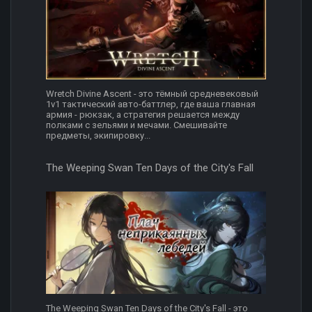
Wretch Divine Ascent - это тёмный средневековый
1v1 тактический авто-баттлер, где ваша главная
армия - рюкзак, а стратегия решается между
полками с зельями и мечами. Смешивайте
предметы, экипировку...
The Weeping Swan Ten Days of the City's Fall
The Weeping Swan Ten Days of the City's Fall - это