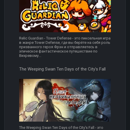
Relic Guardian - Tower Defense - это пиксельная игра
в жанре Tower Defense, где вы берёте на себя роль
призванного героя Фрэн и отправляетесь в
эпическое фантастическое путешествие по
Вихревому...
The Weeping Swan Ten Days of the City's Fall
The Weeping Swan Ten Days of the City's Fall - это