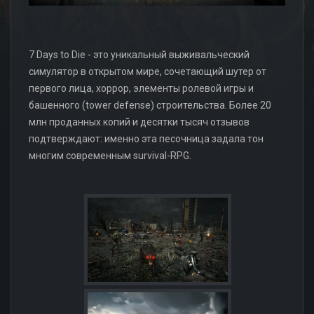
7 Days to Die - это уникальный выживальческий
симулятор в открытом мире, сочетающий шутер от
первого лица, хоррор, элементы ролевой игры и
башенного (tower defense) строительства. Более 20
млн проданных копий и десятки тысяч отзывов
подтверждают: именно эта песочница задала тон
многим современным survival-RPG.