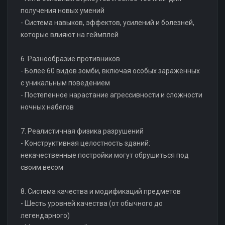
получения новых умений
- Система навыков, эффектов, усилений и болезней,
которые влияют на геймплей
6. Разнообразие противников
- Более 60 видов зомби, включая особых заражённых
с уникальным поведением
- Постепенное нарастание агрессивности и сложности
ночных набегов
7. Реалистичная физика разрушений
- Конструктивная целостность зданий:
некачественные постройки могут обрушиться под
своим весом
8. Система качества и модификаций предметов
- Шесть уровней качества (от обычного до
легендарного)