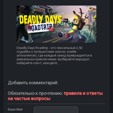
Deadly Days Roadtrip - это пиксельный 2,5D
roguelike о путешествии сквозь зомби-
апокалипсис, где каждый заезд превращается в
уникальное приключение: выбирайте маршрут,
набирайте опыт, находите...
Добавить комментарий:
Обязательно к прочтению:
правила и ответы
на частые вопросы
Ваше Имя: