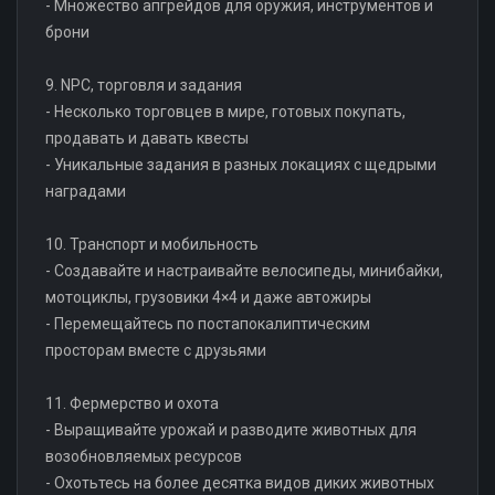
- Множество апгрейдов для оружия, инструментов и
брони
9. NPC, торговля и задания
- Несколько торговцев в мире, готовых покупать,
продавать и давать квесты
- Уникальные задания в разных локациях с щедрыми
наградами
10. Транспорт и мобильность
- Создавайте и настраивайте велосипеды, минибайки,
мотоциклы, грузовики 4×4 и даже автожиры
- Перемещайтесь по постапокалиптическим
просторам вместе с друзьями
11. Фермерство и охота
- Выращивайте урожай и разводите животных для
возобновляемых ресурсов
- Охотьтесь на более десятка видов диких животных