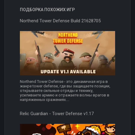
ПОДБОРКА ПОХОЖИХ ИГР
Northend Tower Defense Build 21628705
Northend Tower Defense - это динамичная игра в
жанре tower defense, где вы защищаете позиции,
открываете сильные отряды и технику,
усиливаете армию и отражаете волны врагов в
напряженных сражениях....
Relic Guardian - Tower Defense v1.17