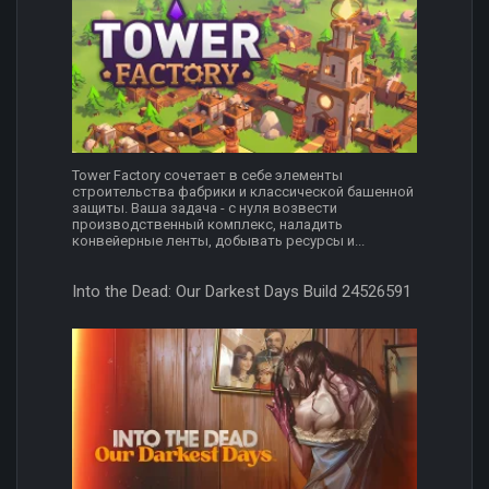
Tower Factory сочетает в себе элементы
строительства фабрики и классической башенной
защиты. Ваша задача - с нуля возвести
производственный комплекс, наладить
конвейерные ленты, добывать ресурсы и...
Into the Dead: Our Darkest Days Build 24526591