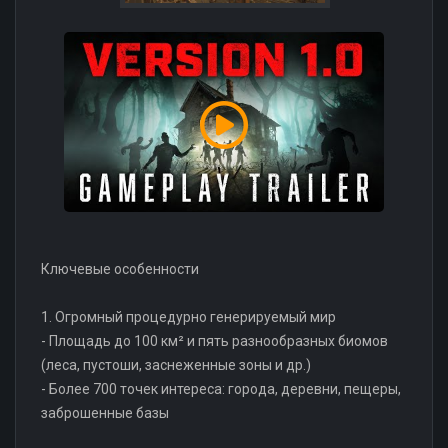
Ключевые особенности
1. Огромный процедурно генерируемый мир
- Площадь до 100 км² и пять разнообразных биомов
(леса, пустоши, заснеженные зоны и др.)
- Более 700 точек интереса: города, деревни, пещеры,
заброшенные базы