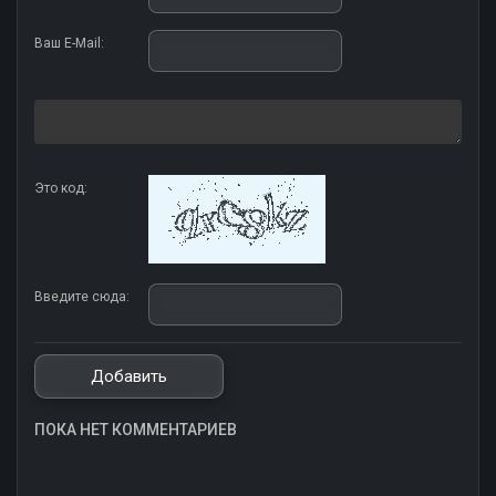
Ваш E-Mail:
Это код:
Введите сюда:
ПОКА НЕТ КОММЕНТАРИЕВ