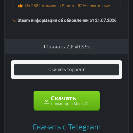
Из 2882 отзывов в Steam - 92% позитивные
Steam информация об обновлении от 21.07.2026
Скачать ZIP v0.3.9d
Скачать торрент
Скачать
с помощью MediaGet
Скачать с Telegram