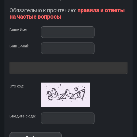
Обязательно к прочтению:
правила и ответы
на частые вопросы
Ваше Имя:
Ваш E-Mail:
Это код:
Введите сюда: