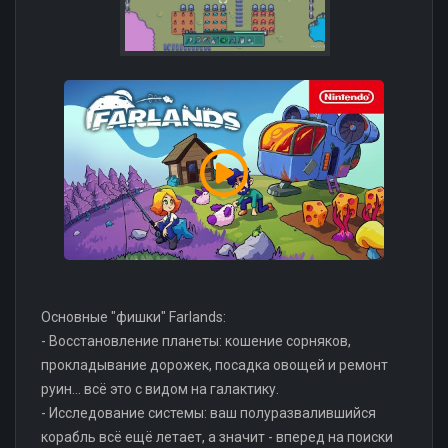
Основные "фишки" Farlands:
- Восстановление планеты: кошение сорняков,
прокладывание дорожек, посадка овощей и ремонт
руин... всё это с видом на галактику.
- Исследование системы: ваш полуразвалившийся
корабль всё ещё летает, а значит - вперед на поиски