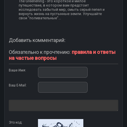
The Greenening - это короткое и милое
путешествие, в котором вам предстоит
исследовать забытый мир, смыть серый пепел и
вернуть жизнь на пустынные земли. Улучшайте
свои "поливательные"...
Добавить комментарий:
Обязательно к прочтению:
правила и ответы
на частые вопросы
Ваше Имя:
Ваш E-Mail:
Это код: