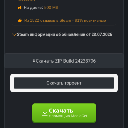
На диске:
500 MB
Из 1522 отзывов в Steam - 91% позитивные
Steam информация об обновлении от 23.07.2026
Скачать ZIP Build 24238706
Скачать торрент
Скачать
с помощью MediaGet