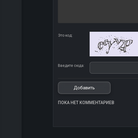
Это код:
Введите сюда:
ПОКА НЕТ КОММЕНТАРИЕВ