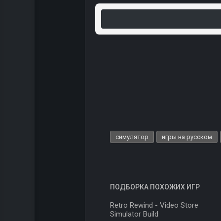
симулятор
игры на русском
ПОДБОРКА ПОХОЖИХ ИГР
Retro Rewind - Video Store
Simulator Build