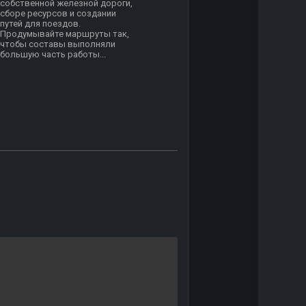
собственной железной дороги,
сборе ресурсов и создании
путей для поездов.
Продумывайте маршруты так,
чтобы составы выполняли
большую часть работы...