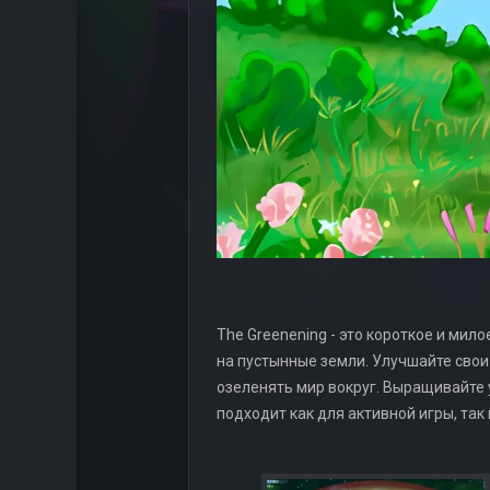
The Greenening - это короткое и мил
на пустынные земли. Улучшайте свои
озеленять мир вокруг. Выращивайте
подходит как для активной игры, так