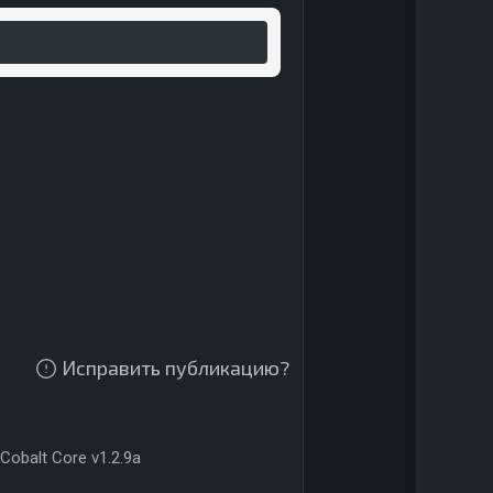
Исправить публикацию?
Cobalt Core v1.2.9a