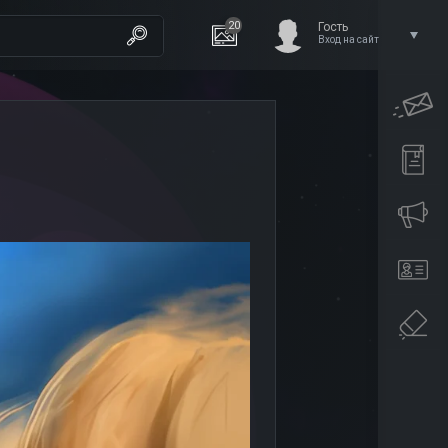
20
Гость
Вход на сайт