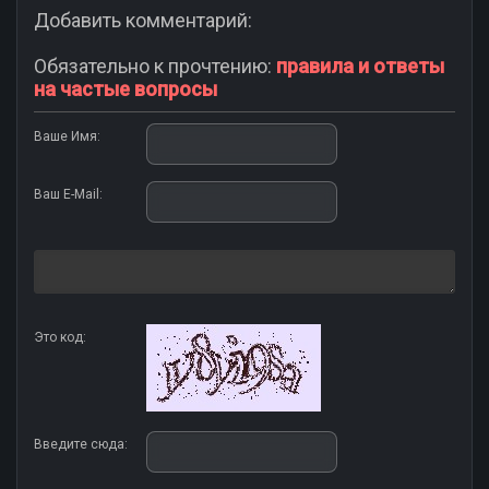
Добавить комментарий:
Обязательно к прочтению:
правила и ответы
на частые вопросы
Ваше Имя:
Ваш E-Mail:
Это код:
Введите сюда: