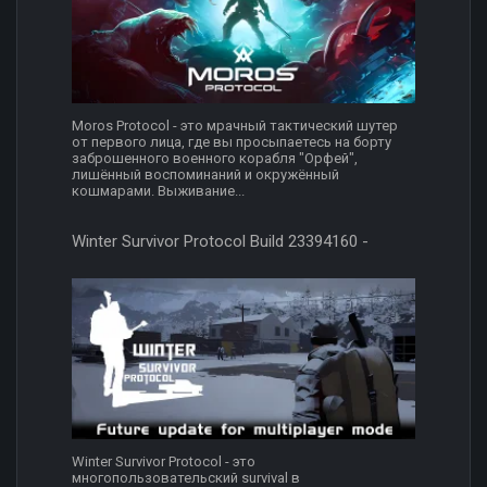
Moros Protocol - это мрачный тактический шутер
от первого лица, где вы просыпаетесь на борту
заброшенного военного корабля "Орфей",
лишённый воспоминаний и окружённый
кошмарами. Выживание...
Winter Survivor Protocol Build 23394160 -
Winter Survivor Protocol - это
многопользовательский survival в