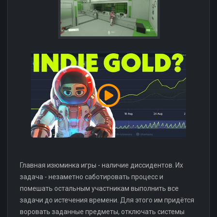
Главная изюминка игры - наличие диссидентов. Их
задача - незаметно саботировать процесс и
помешать остальным участникам выполнить все
задачи до истечения времени. Для этого им придётся
воровать заданные предметы, отключать системы