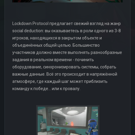
Lockdown Protocol предлагает свежий взгляд на жанр
social deduction: вы оказываетесь в роли одного из 3-8
игроков, находящихся в закрытом объекте и
объединённых общей целью. Большинство
участников должно вместе выполнять разнообразные
задания в реальном времени - починить
оборудование, синхронизировать системы, собрать
важные данные. Всё это происходит в напряжённой
атмосфере, где каждый шаг может приблизить
команду к победе... или к провалу.