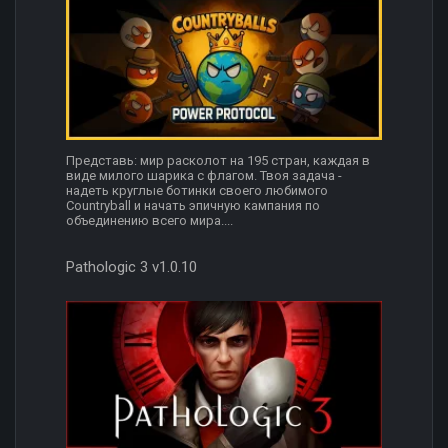
Представь: мир расколот на 195 стран, каждая в
виде милого шарика с флагом. Твоя задача -
надеть круглые ботинки своего любимого
Countryball и начать эпичную кампания по
объединению всего мира....
Pathologic 3 v1.0.10