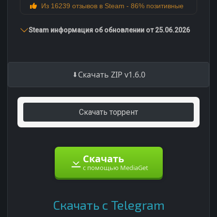
Из 16239 отзывов в Steam - 86% позитивные
Steam информация об обновлении от 25.06.2026
Скачать ZIP v1.6.0
Скачать торрент
Скачать
с помощью MediaGet
Скачать с Telegram