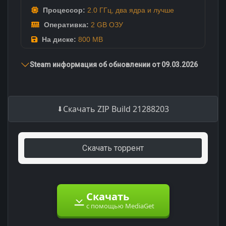
Процессор:
2.0 ГГц, два ядра и лучше
Оперативка:
2 GB ОЗУ
На диске:
800 MB
Steam информация об обновлении от 09.03.2026
Скачать ZIP Build 21288203
Скачать торрент
Скачать
с помощью MediaGet