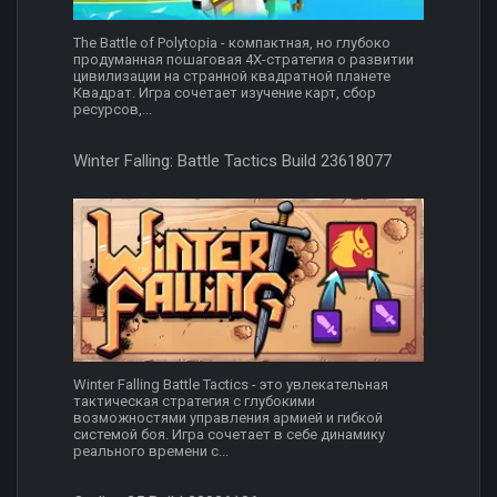
The Battle of Polytopia - компактная, но глубоко
продуманная пошаговая 4X-стратегия о развитии
цивилизации на странной квадратной планете
Квадрат. Игра сочетает изучение карт, сбор
ресурсов,...
Winter Falling: Battle Tactics Build 23618077
Winter Falling Battle Tactics - это увлекательная
тактическая стратегия с глубокими
возможностями управления армией и гибкой
системой боя. Игра сочетает в себе динамику
реального времени с...