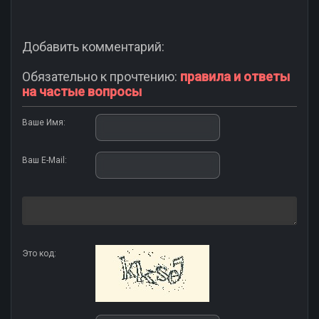
Добавить комментарий:
Обязательно к прочтению:
правила и ответы
на частые вопросы
Ваше Имя:
Ваш E-Mail:
Это код: