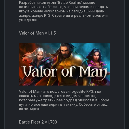
Разработчиков игры “Battle Realms” можно
похвалить хотя бы за то, что они решили создать
игру в крайне неполярном на сегодняшний день
жанре, жанре RTS. Стратегии в реальном времени
уже давно...
Valor of Man v1.1.5
Valor of Man - это пошаговая roguelite-RPG, где
спасать мир приходится с видом человека,
который уже третий раз подряд ошибся в выборе
пути, но все еще верит в тактику. Соберите отряд
из четырех...
Battle Fleet 2 v1.700