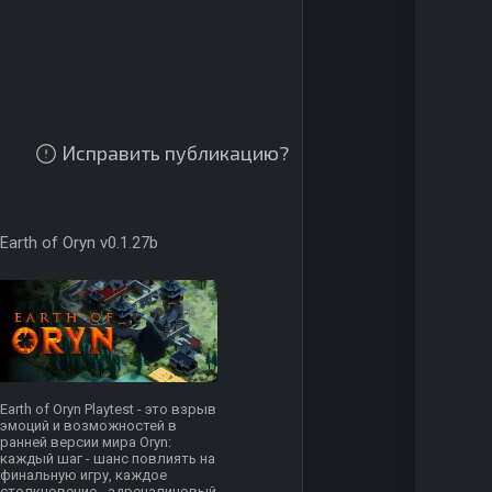
Исправить публикацию?
Earth of Oryn v0.1.27b
Earth of Oryn Playtest - это взрыв
эмоций и возможностей в
ранней версии мира Oryn:
каждый шаг - шанс повлиять на
финальную игру, каждое
столкновение - адреналиновый