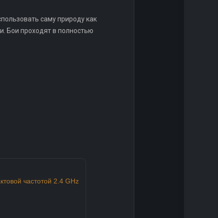
спользовать саму природу как
и. Бои проходят в полностью
актовой частотой 2.4 GHz