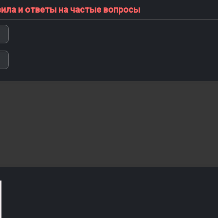
вила и ответы на частые вопросы