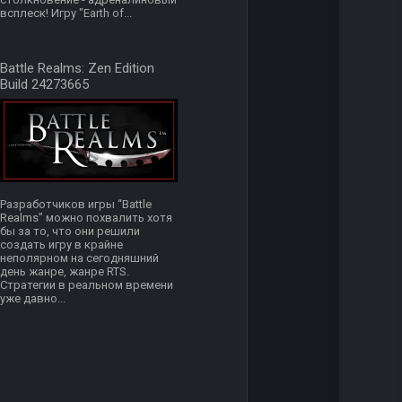
всплеск! Игру "Earth of...
Battle Realms: Zen Edition
Build 24273665
Разработчиков игры “Battle
Realms” можно похвалить хотя
бы за то, что они решили
создать игру в крайне
неполярном на сегодняшний
день жанре, жанре RTS.
Стратегии в реальном времени
уже давно...