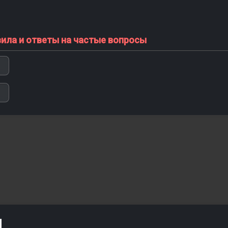
вила и ответы на частые вопросы