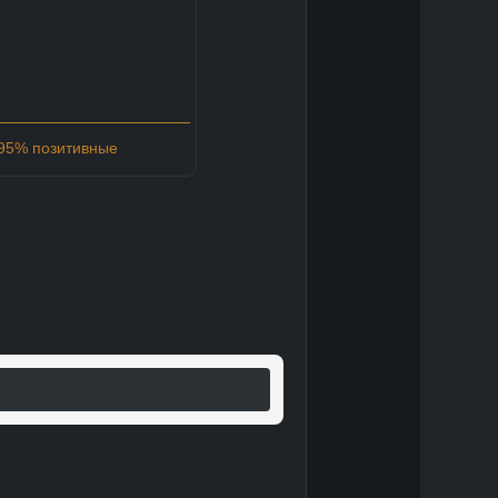
 95% позитивные