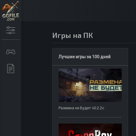
Игры на ПК
Лучшие игры за 100 дней
Размена не Будет v0.2.2c