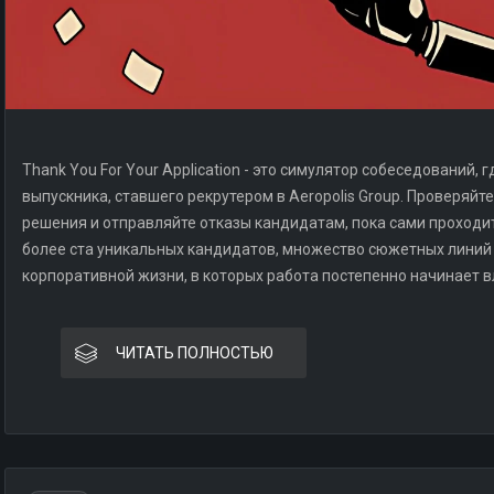
Thank You For Your Application - это симулятор собеседований, 
выпускника, ставшего рекрутером в Aeropolis Group. Проверяй
решения и отправляйте отказы кандидатам, пока сами проходи
более ста уникальных кандидатов, множество сюжетных линий 
корпоративной жизни, в которых работа постепенно начинает в
ЧИТАТЬ ПОЛНОСТЬЮ