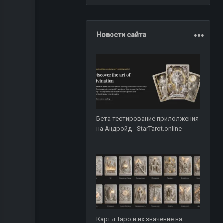
.
.
.
Новости сайта
Бета-тестирование прилолжения
на Андройд - StarTarot.online
Карты Таро и их значение на