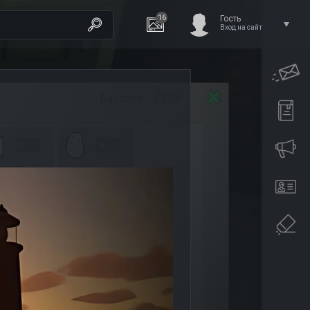
16
Гость
Вход на сайт