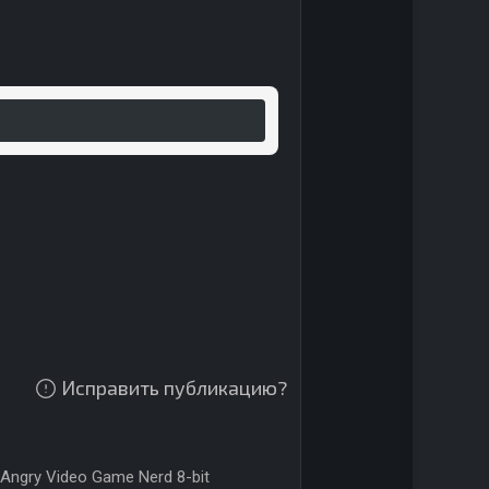
Исправить публикацию?
Angry Video Game Nerd 8-bit