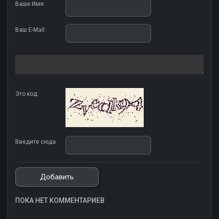
Ваше Имя:
Ваш E-Mail:
Это код:
Введите сюда:
ПОКА НЕТ КОММЕНТАРИЕВ