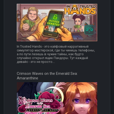
In Trusted Hands - это кайфовый нарративный
симулятор мастерской, где ты чинишь телефоны,
а по пути лезешь в чужие тайны, как будто
случайно открыл ящик Пандоры. Тут каждый
девайс - это не просто...
Crimson Waves on the Emerald Sea:
Amaranthine