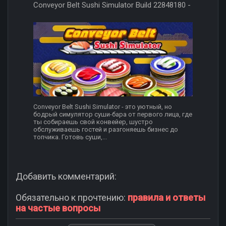
Conveyor Belt Sushi Simulator Build 22848180 -
Conveyor Belt Sushi Simulator - это уютный, но
бодрый симулятор суши-бара от первого лица, где
ты собираешь свой конвейер, шустро
обслуживаешь гостей и разгоняешь бизнес до
топчика. Готовь суши,...
Добавить комментарий:
Обязательно к прочтению:
правила и ответы
на частые вопросы