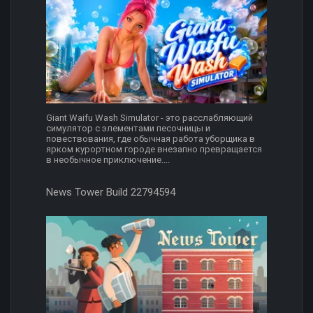
Giant Waifu Wash Simulator - это расслабляющий
симулятор с элементами песочницы и
повествования, где обычная работа уборщика в
ярком курортном городе внезапно превращается
в необычное приключение....
News Tower Build 22794594