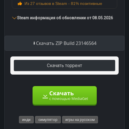
Из 27 отзывов в Steam - 81% позитивные
Steam информация об обновлении от 08.05.2026
Скачать ZIP Build 23146564
Скачать торрент
Скачать
с помощью MediaGet
инди
симулятор
игры на русском