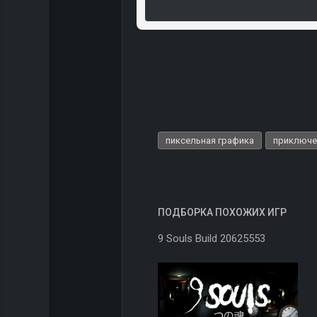
пиксельная графика
приключе
ПОДБОРКА ПОХОЖИХ ИГР
9 Souls Build 20625553