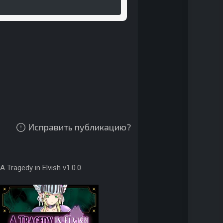
Исправить публикацию?
A Tragedy in Elvish v1.0.0