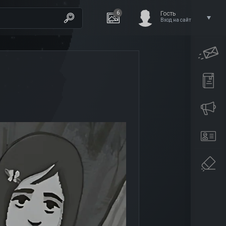
6
Гость
Вход на сайт