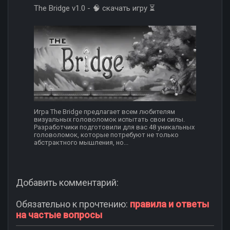
The Bridge v1.0 - 🧠 скачать игру ⏳
Игра The Bridge предлагает всем любителям
визуальных головоломок испытать свои силы.
Разработчики подготовили для вас 48 уникальных
головоломок, которые потребуют не только
абстрактного мышления, но...
Добавить комментарий:
Обязательно к прочтению:
правила и ответы
на частые вопросы