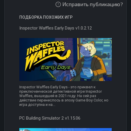
Исправить публикацию?
ПОДБОРКА ПОХОЖИХ ИГР
Inspector Waffles Early Days v1.0.2.12
Inspector Waffles Early Days - это приквел к
приключенческой детективной игре Inspector
Waffles, вышедшей в 2021 году. На сей раз
действие перенеслось в эпоху Game Boy Color, но
игра доступна и на...
PC Building Simulator 2 v1.15.06