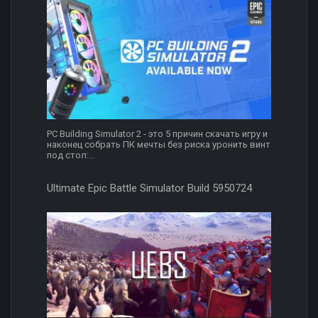
PC Building Simulator 2 - это 5 причин скачать игру и
наконец собрать ПК мечты без риска уронить винт
под стол:...
Ultimate Epic Battle Simulator Build 5950724