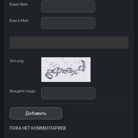
Ваше Имя:
Ваш E-Mail:
Это код:
Введите сюда:
ПОКА НЕТ КОММЕНТАРИЕВ