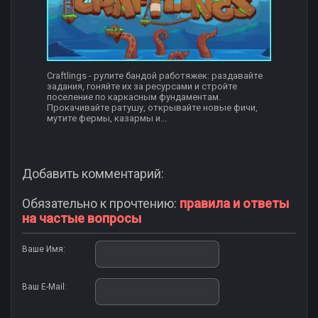
Craftlings - рулите бандой работяжек: раздавайте
задания, гоняйте их за ресурсами и стройте
поселение по каркасным фундаментам.
Прокачивайте ратушу, открывайте новые фичи,
мутите фермы, казармы и...
Добавить комментарий:
Обязательно к прочтению:
правила и ответы
на частые вопросы
Ваше Имя:
Ваш E-Mail: