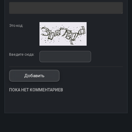
Это код:
Введите сюда:
ПОКА НЕТ КОММЕНТАРИЕВ