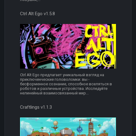
Ctrl Alt Ego v1.5.8
Ctrl Alt Ego предлагает уникальный взгляд на
приключенческие головоломки: вы -
бесформенное сознание, способное вселяться в
роботов и различные устройства. Исследуйте
нелинейный взаимосвязанный мир...
Craftlings v1.1.3