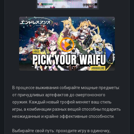
В процессе выживания собирайте мощные предметы:
от причудливых артефактов до смертоносного
оружия. Каждый новый трофей меняет ваш стиль
игры, а комбинации разных вещей способны подарить
неожиданные и крайне эффективные способности.
Выбирайте свой путь: проходите игру в одиночку,