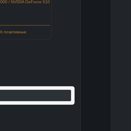
00 / NVIDIA GeForce 510
4% позитивные