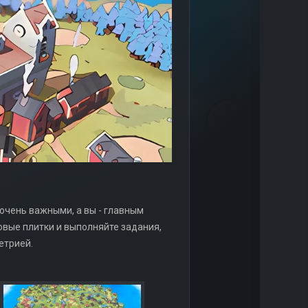
 очень важными, а вы - главным
овые плитки и выполняйте задания,
етрией.