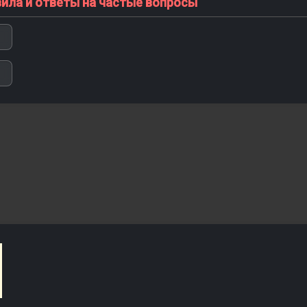
вила и ответы на частые вопросы