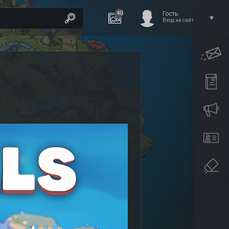
40
Гость
Вход на сайт