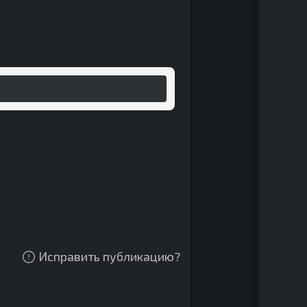
Исправить публикацию?