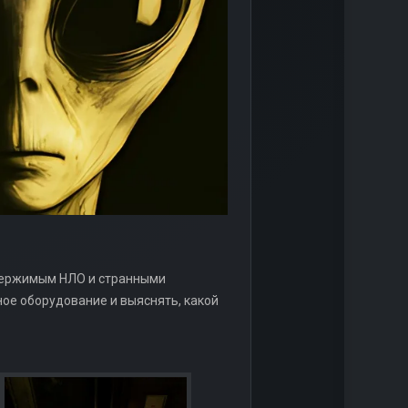
 одержимым НЛО и странными
ое оборудование и выяснять, какой