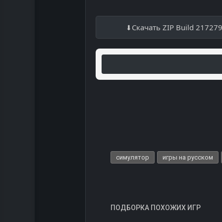
Скачать ZIP Build 21727
симулятор
игры на русском
ПОДБОРКА ПОХОЖИХ ИГР