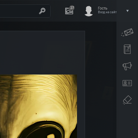
27
Гость
Вход на сайт