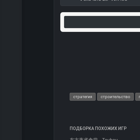
стратегия
строительство
ПОДБОРКА ПОХОЖИХ ИГР