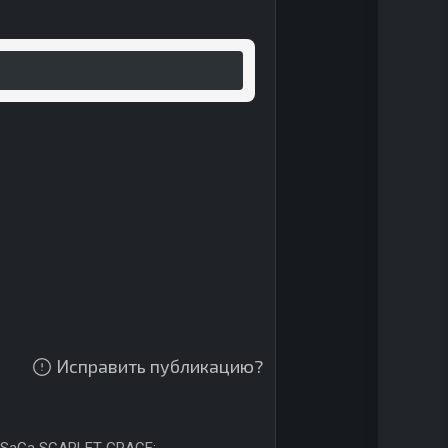
Исправить публикацию?