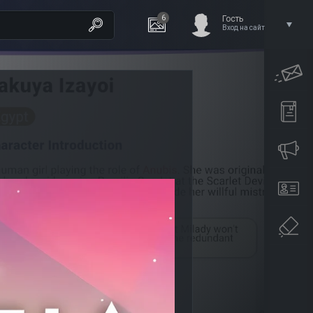
6
Гость
Вход на сайт