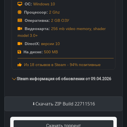
ОС:
Windows 10
Процессор:
2 Ghz
Оперативка:
2 GB ОЗУ
Видеокарта:
256 mb video memory, shader
model 3.0+
DirectX:
версии 10
На диске:
500 MB
Из 18 отзывов в Steam - 94% позитивные
Steam информация об обновлении от 09.04.2026
Скачать ZIP Build 22711516
Скачать торрент