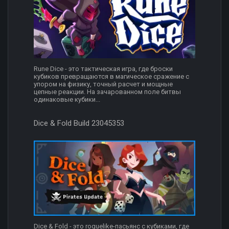
Rune Dice - это тактическая игра, где броски
кубиков превращаются в магическое сражение с
упором на физику, точный расчет и мощные
цепные реакции. На зачарованном поле битвы
одинаковые кубики...
Dice & Fold Build 23045353
Dice & Fold - это roguelike-пасьянс с кубиками, где