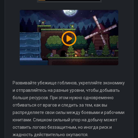
Развивайте убежище гоблинов, укрепляйте экономику
и отправляйтесь на разные уровни, чтобы добывать
больше ресурсов. При этом нужно одновременно
отбиваться от врагов и следить за тем, как вы
распределяете свои силы между боевыми и рабочими
юнитами. Слишком сильный упор на добычу может
оставить логово беззащитным, но иногда риск и
жадность действительно окупаются.