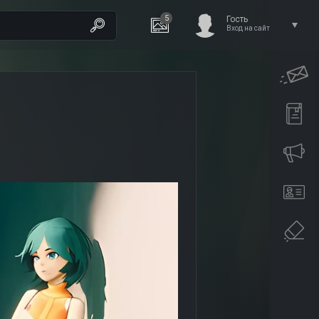
5
Гость
Вход на сайт