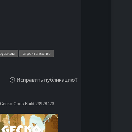
 русском
строительство
Исправить публикацию?
Gecko Gods Build 23928423