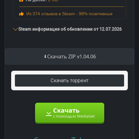
Из 374 отзывов в Steam - 98% позитивные
Steam информация об обновлении от 12.07.2026
Скачать ZIP v1.04.06
Скачать торрент
Скачать
с помощью MediaGet