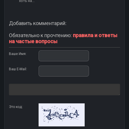
хоть на...
Добавить комментарий:
Обязательно к прочтению:
правила и ответы
на частые вопросы
Ваше Имя:
Ваш E-Mail:
Это код: