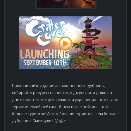
Прокачивайте здания за накопленные дублоны,
собирайте ресурсы на пляже, в джунглях и даже на
дне океана. Чем круче ремонт и украшения - тем выше
туристический рейтинг. А чем выше рейтинг - тем
больше туристов! А чем больше туристов - тем больше
дублонов! Смекнули? 😉💰📈