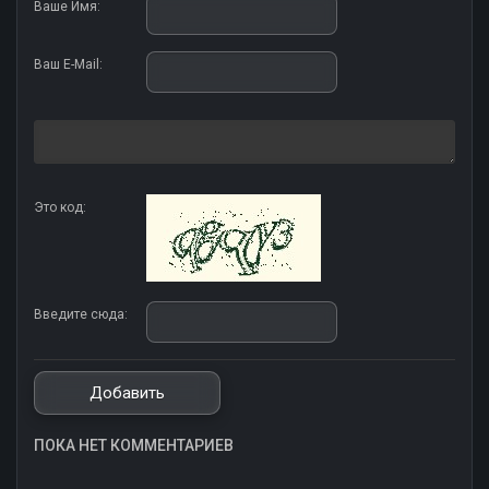
Ваше Имя:
Ваш E-Mail:
Это код:
Введите сюда:
ПОКА НЕТ КОММЕНТАРИЕВ