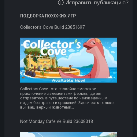
Исправить публикацию?
ПОДБОРКА ПОХОЖИХ ИГР
Collector's Cove Build 23851697
Collectors Cove - это спокойное морское
приключение с элементами фермы, где вы
отправитесь в путешествие по неизведанным
водам без врагов и сражений. Здесь есть только
вы, ваш верный животный...
Not Monday Cafe 🍰 Build 23608318