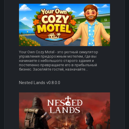
Your Own Cozy Motel - это уютный симулятор
управления придорожным мотелем, где вы
начинаете с небольшого старого здания и
постепенно превращаете его в прибыльный
бизнес. Заселяйте гостей, назначайте...
Nested Lands v0.8.0.0