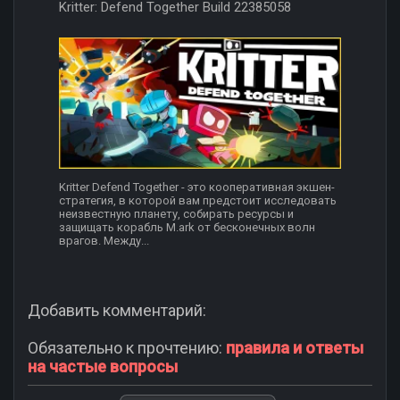
Kritter: Defend Together Build 22385058
Kritter Defend Together - это кооперативная экшен-
стратегия, в которой вам предстоит исследовать
неизвестную планету, собирать ресурсы и
защищать корабль M.ark от бесконечных волн
врагов. Между...
Добавить комментарий:
Обязательно к прочтению:
правила и ответы
на частые вопросы