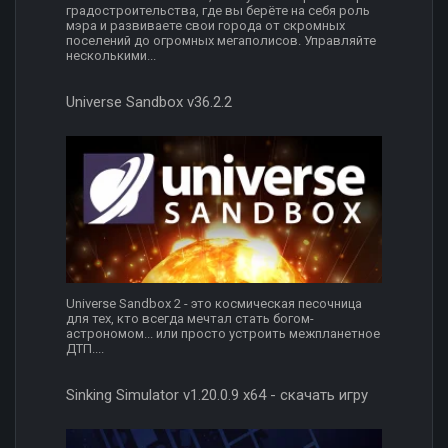
градостроительства, где вы берёте на себя роль
мэра и развиваете свои города от скромных
поселений до огромных мегаполисов. Управляйте
несколькими...
Universe Sandbox v36.2.2
Universe Sandbox 2 - это космическая песочница
для тех, кто всегда мечтал стать богом-
астрономом... или просто устроить межпланетное
ДТП....
Sinking Simulator v1.20.0.9 x64 - скачать игру