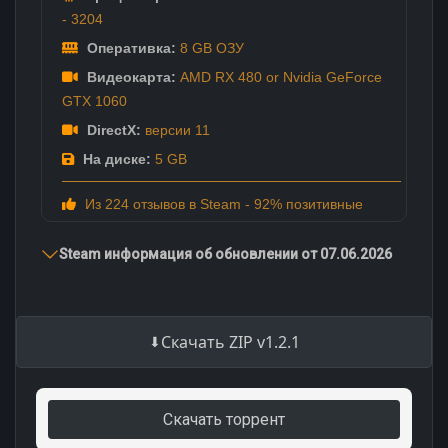
- 3204
Оперативка:
8 GB ОЗУ
Видеокарта:
AMD RX 480 or Nvidia GeForce
GTX 1060
DirectX:
версии 11
На диске:
5 GB
Из 224 отзывов в Steam - 92% позитивные
Steam информация об обновлении от 07.06.2026
Скачать ZIP v1.2.1
Скачать торрент