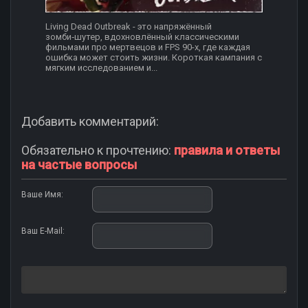
Living Dead Outbreak - это напряжённый
зомби‑шутер, вдохновлённый классическими
фильмами про мертвецов и FPS 90-х, где каждая
ошибка может стоить жизни. Короткая кампания с
мягким исследованием и...
Добавить комментарий:
Обязательно к прочтению:
правила и ответы
на частые вопросы
Ваше Имя:
Ваш E-Mail: