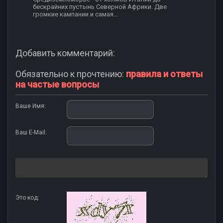
бескрайних пустынь Северной Африки. Две
громкие кампании и самая...
Добавить комментарий:
Обязательно к прочтению:
правила и ответы
на частые вопросы
Ваше Имя:
Ваш E-Mail:
Это код: