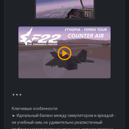
✦✦✦
Ключевые особенности:
► Идеальный баланс между симулятором и аркадой -
не учебный сим, но удивительно реалистичный: