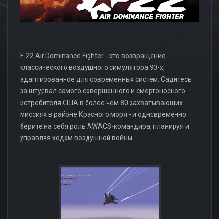
F-22 Air Dominance Fighter - это возвращение
классического воздушного симулятора 90-х,
адаптированное для современных систем. Садитесь
за штурвал самого совершенного и смертоносного
истребителя США в более чем 80 захватывающих
миссиях в районе Красного моря - и одновременно
берите на себя роль AWACS-командира, планируя и
управляя ходом воздушной войны.