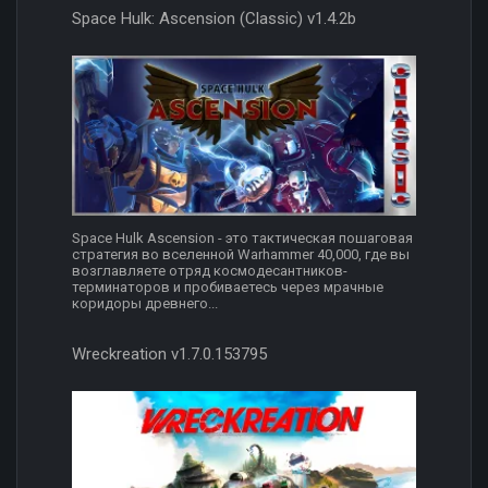
Space Hulk: Ascension (Classic) v1.4.2b
Space Hulk Ascension - это тактическая пошаговая
стратегия во вселенной Warhammer 40,000, где вы
возглавляете отряд космодесантников-
терминаторов и пробиваетесь через мрачные
коридоры древнего...
Wreckreation v1.7.0.153795