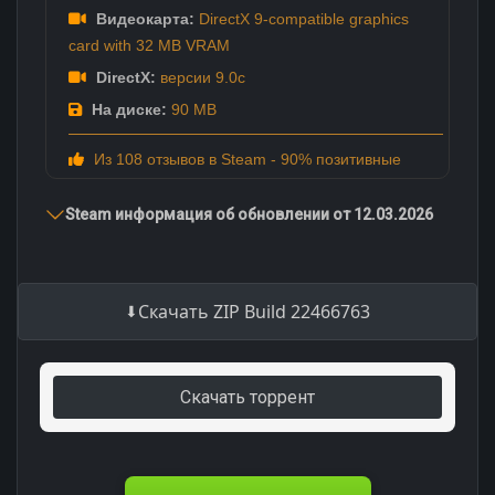
Видеокарта:
DirectX 9-compatible graphics
card with 32 MB VRAM
DirectX:
версии 9.0c
На диске:
90 MB
Из 108 отзывов в Steam - 90% позитивные
Steam информация об обновлении от 12.03.2026
Скачать ZIP Build 22466763
Скачать торрент